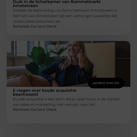
Duik in de Schatkamer van Rommelmarkt
Amstelveen
Ontdek de Betovering van Rommelmarkt Amstelveen In
het hart van Amstelveen ligt een verborgen juweeltje dat
zowel lokale bewoners als
Nationale Carriere Check
AANBIEDINGEN
5 vragen over koude acquisitie
beantwoord
Koude acquisitie is een term die je vaak hoort in de wereld
van sales en marketing. Het verwijst naar het
Nationale Carriere Check