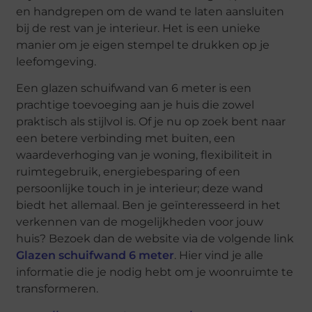
en handgrepen om de wand te laten aansluiten
bij de rest van je interieur. Het is een unieke
manier om je eigen stempel te drukken op je
leefomgeving.
Een glazen schuifwand van 6 meter is een
prachtige toevoeging aan je huis die zowel
praktisch als stijlvol is. Of je nu op zoek bent naar
een betere verbinding met buiten, een
waardeverhoging van je woning, flexibiliteit in
ruimtegebruik, energiebesparing of een
persoonlijke touch in je interieur; deze wand
biedt het allemaal. Ben je geïnteresseerd in het
verkennen van de mogelijkheden voor jouw
huis? Bezoek dan de website via de volgende link
Glazen schuifwand 6 meter
. Hier vind je alle
informatie die je nodig hebt om je woonruimte te
transformeren.