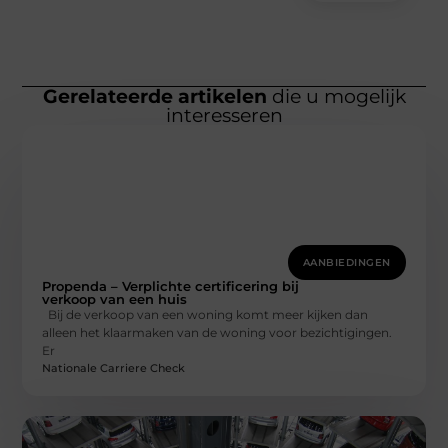
Gerelateerde artikelen
die u mogelijk
interesseren
AANBIEDINGEN
Propenda – Verplichte certificering bij
verkoop van een huis
Bij de verkoop van een woning komt meer kijken dan
alleen het klaarmaken van de woning voor bezichtigingen.
Er
Nationale Carriere Check