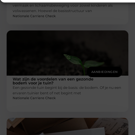
vermaak en lichaamsbeweging voor zowel kinderen als
volwassenen. Hoewel de basisstructuur van
Nationale Carriere Check
AANBIEDINGEN
Wat zijn de voordelen van een gezonde
bodem voor je tuin?
Een gezonde tuin begint bij de basis: de bodem. Of je nu een
ervaren tuinier bent of net begint met
Nationale Carriere Check