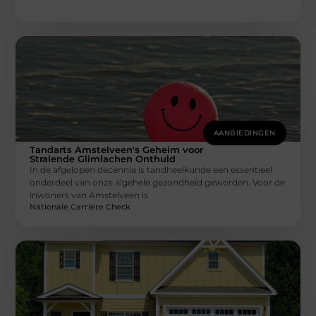
AANBIEDINGEN
Tandarts Amstelveen's Geheim voor
Stralende Glimlachen Onthuld
In de afgelopen decennia is tandheelkunde een essentieel
onderdeel van onze algehele gezondheid geworden. Voor de
inwoners van Amstelveen is
Nationale Carriere Check