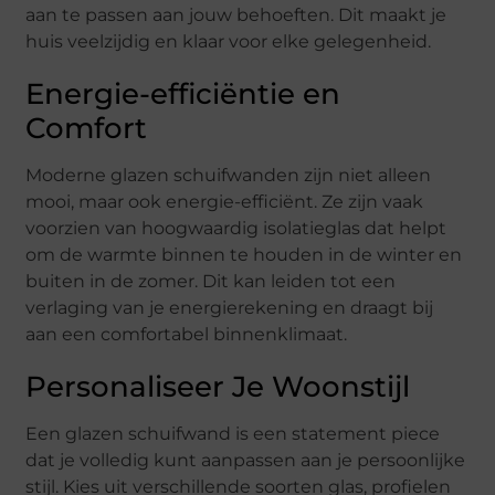
aan te passen aan jouw behoeften. Dit maakt je
huis veelzijdig en klaar voor elke gelegenheid.
Energie-efficiëntie en
Comfort
Moderne glazen schuifwanden zijn niet alleen
mooi, maar ook energie-efficiënt. Ze zijn vaak
voorzien van hoogwaardig isolatieglas dat helpt
om de warmte binnen te houden in de winter en
buiten in de zomer. Dit kan leiden tot een
verlaging van je energierekening en draagt bij
aan een comfortabel binnenklimaat.
Personaliseer Je Woonstijl
Een glazen schuifwand is een statement piece
dat je volledig kunt aanpassen aan je persoonlijke
stijl. Kies uit verschillende soorten glas, profielen