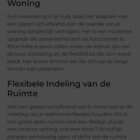
Woning
Een investering in je huis, zoals het plaatsen van
een glazen schuifwand, kan de waarde van je
woning aanzienlijk verhogen. Het is een moderne
upgrade die zowel esthetisch als functioneel is.
Potentiële kopers zullen onder de indruk zijn van
de luxe uitstraling en de flexibiliteit die zo’n wand
biedt. Het is een slimme zet die zich op de lange
termijn kan uitbetalen.
Flexibele Indeling van de
Ruimte
Met een glazen schuifwand van 6 meter kun je de
indeling van je leefruimte flexibel houden. Wil je
een grote open ruimte voor een feestje of juist
een intieme setting voor een diner? Schuif de
panelen eenvoudig open of dicht om de ruimte