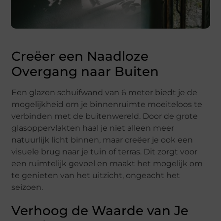
Creëer een Naadloze
Overgang naar Buiten
Een glazen schuifwand van 6 meter biedt je de
mogelijkheid om je binnenruimte moeiteloos te
verbinden met de buitenwereld. Door de grote
glasoppervlakten haal je niet alleen meer
natuurlijk licht binnen, maar creëer je ook een
visuele brug naar je tuin of terras. Dit zorgt voor
een ruimtelijk gevoel en maakt het mogelijk om
te genieten van het uitzicht, ongeacht het
seizoen.
Verhoog de Waarde van Je