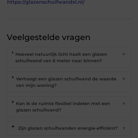
https://glazenschuifwandxl.nl/
Veelgestelde vragen
Hoeveel natuurlijk licht haalt een glazen
▼
schuifwand van 6 meter naar binnen?
Verhoogt een glazen schuifwand de waarde
▼
van mijn woning?
Kan ik de ruimte flexibel indelen met een
▼
glazen schuifwand?
Zijn glazen schuifwanden energie-efficiënt?
▼