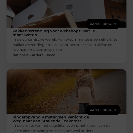
AANBIEDINGEN
Pakketverzending voor webshops: wat je
moet weten
In de dynamische wereld van e-commerce is een efficiënte
pakketverzending cruciaal voor het succes van kleine en
middelgrote webshops. Het
Nationale Carriere Check
AANBIEDINGEN
Kinderopvang Amstelveen Verlicht de
Weg naar een Stralende Toekomst
In de drukte van het dagelijks leven is het kiezen van de
juiste kinderopvang cruciaal voor veel ouders.