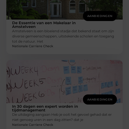
AANBIEDINGEN
De Essentie van een Makelaar in
Amstelveen
Amstelveen is een bloeiend stadje dat bekend staat om zijn
diverse gemeenschappen, uitstekende scholen en toegang
tot de natuur. Het
Nationale Carriere Check
AANBIEDINGEN
In 30 dagen een expert worden in
tijdmanagement
De uitdaging aangaan Heb je ooit het gevoel gehad dat er
niet genoeg uren in een dag zitten? dat je
Nationale Carriere Check