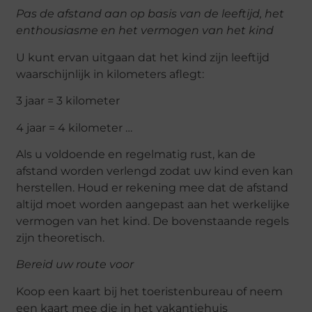
Pas de afstand aan op basis van de leeftijd, het
enthousiasme en het vermogen van het kind
U kunt ervan uitgaan dat het kind zijn leeftijd
waarschijnlijk in kilometers aflegt:
3 jaar = 3 kilometer
4 jaar = 4 kilometer …
Als u voldoende en regelmatig rust, kan de
afstand worden verlengd zodat uw kind even kan
herstellen. Houd er rekening mee dat de afstand
altijd moet worden aangepast aan het werkelijke
vermogen van het kind. De bovenstaande regels
zijn theoretisch.
Bereid uw route voor
Koop een kaart bij het toeristenbureau of neem
een ​​kaart mee die in het vakantiehuis