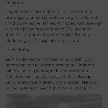
kinderen
Leg voordat u naar buiten gaat aan uw kind uit
wat u gaat doen en spreek een regels af. Spreek
af wat uw kind wel en niet kan doen, wanneer hij /
zij alleen kan lopen, wanneer hij / zij uw hand
moet vasthouden en wanneer hij / zij in een
kinderwagen of draagzak moet zitten.
In de maag
Zelfs als de wandeling maar 30 minuten duurt,
neem dan een picknickrugzak mee. Kinderen
raken vaker uitgedroogd dan volwassenen.
Genieten van snacks terwijl je het landschap
bewondert, maakt deel uit van de deal. Hierdoor
kun je nadenken over het ritme van het kind.