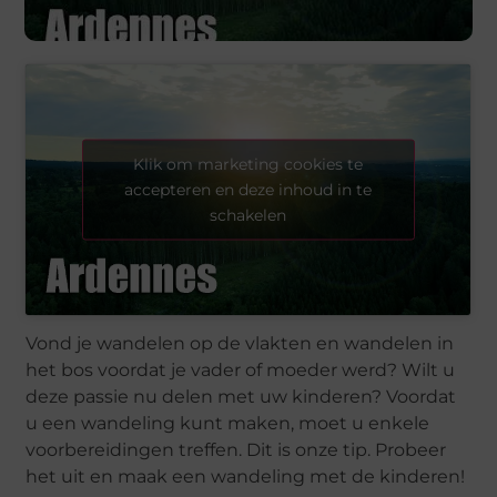
Klik om marketing cookies te
accepteren en deze inhoud in te
schakelen
Vond je wandelen op de vlakten en wandelen in
het bos voordat je vader of moeder werd? Wilt u
deze passie nu delen met uw kinderen? Voordat
u een wandeling kunt maken, moet u enkele
voorbereidingen treffen. Dit is onze tip. Probeer
het uit en maak een wandeling met de kinderen!