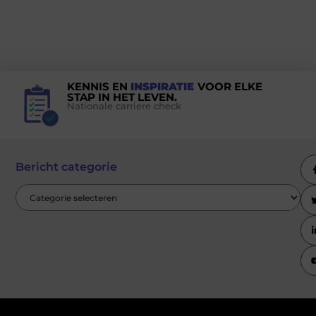
KENNIS EN
INSPIRATIE
VOOR ELKE
STAP IN HET LEVEN.
Nationale carriere check
Bericht categorie