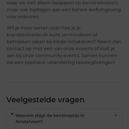
waar we niet alleen besparen op benzinekosten,
maar ook bijdragen aan een betere leefomgeving
voor iedereen.
Wil je meer weten over hoe je je
brandstofverbruik kunt verminderen of
betrokken raken bij lokale initiatieven? Neem dan
contact op met een van onze experts of sluit je
aan bij onze community events. Samen kunnen
we een positieve verandering teweegbrengen!
Veelgestelde vragen
Waarom stijgt de benzineprijs in
▼
Amstelveen?