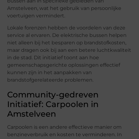
bussen aan in specifieke gebieden van
Amstelveen, wat het gebruik van persoonlijke
voertuigen vermindert.
Lokale forenzen hebben de voordelen van deze
service al ervaren. De elektrische bussen helpen
niet alleen bij het besparen op brandstofkosten,
maar dragen ook bij aan een betere luchtkwaliteit
in de stad. Dit initiatief toont aan hoe
gemeenschapsgerichte oplossingen effectief
kunnen zijn in het aanpakken van
brandstofgerelateerde problemen.
Community-gedreven
Initiatief: Carpoolen in
Amstelveen
Carpoolen is een andere effectieve manier om
benzineverbruik en kosten te verminderen. In