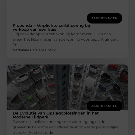
AANBIEDINGEN
Propenda – Verplichte certificering bij
verkoop van een huis
Bij de verkoop van een woning komt meer kijken dan
alleen het klaarmaken van de woning voor bezichtigingen.
Er
Nationale Carriere Check
AANBIEDINGEN
De Evolutie van Opslagoplossingen in het
Moderne Tijdperk
Tussen de snelle technologische vooruitgang en de
groeiende behoefte aan efficiëntie in zowel de persoonlijke
als zakelijke sfeer, is de