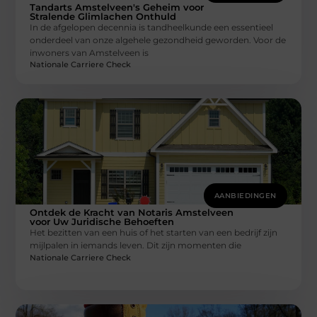
Tandarts Amstelveen's Geheim voor
Stralende Glimlachen Onthuld
In de afgelopen decennia is tandheelkunde een essentieel
onderdeel van onze algehele gezondheid geworden. Voor de
inwoners van Amstelveen is
Nationale Carriere Check
AANBIEDINGEN
Ontdek de Kracht van Notaris Amstelveen
voor Uw Juridische Behoeften
Het bezitten van een huis of het starten van een bedrijf zijn
mijlpalen in iemands leven. Dit zijn momenten die
Nationale Carriere Check