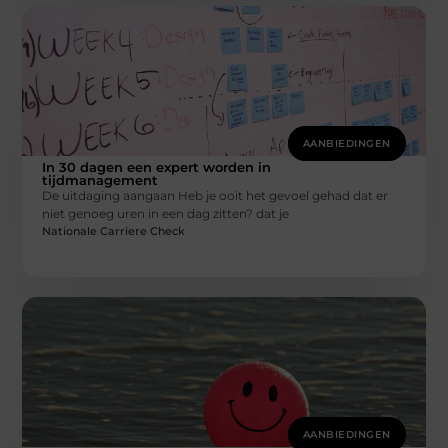
AANBIEDINGEN
In 30 dagen een expert worden in
tijdmanagement
De uitdaging aangaan Heb je ooit het gevoel gehad dat er
niet genoeg uren in een dag zitten? dat je
Nationale Carriere Check
AANBIEDINGEN