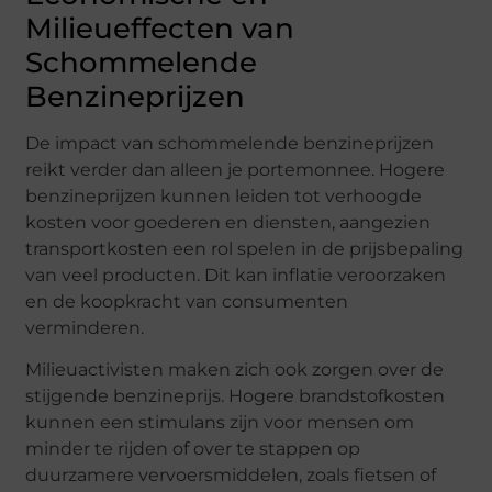
Milieueffecten van
Schommelende
Benzineprijzen
De impact van schommelende benzineprijzen
reikt verder dan alleen je portemonnee. Hogere
benzineprijzen kunnen leiden tot verhoogde
kosten voor goederen en diensten, aangezien
transportkosten een rol spelen in de prijsbepaling
van veel producten. Dit kan inflatie veroorzaken
en de koopkracht van consumenten
verminderen.
Milieuactivisten maken zich ook zorgen over de
stijgende benzineprijs. Hogere brandstofkosten
kunnen een stimulans zijn voor mensen om
minder te rijden of over te stappen op
duurzamere vervoersmiddelen, zoals fietsen of