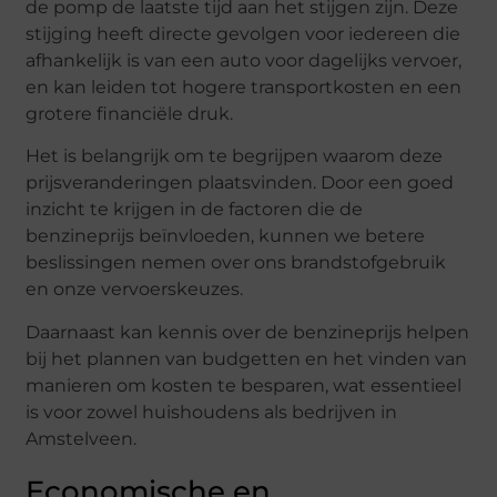
de pomp de laatste tijd aan het stijgen zijn. Deze
stijging heeft directe gevolgen voor iedereen die
afhankelijk is van een auto voor dagelijks vervoer,
en kan leiden tot hogere transportkosten en een
grotere financiële druk.
Het is belangrijk om te begrijpen waarom deze
prijsveranderingen plaatsvinden. Door een goed
inzicht te krijgen in de factoren die de
benzineprijs beïnvloeden, kunnen we betere
beslissingen nemen over ons brandstofgebruik
en onze vervoerskeuzes.
Daarnaast kan kennis over de benzineprijs helpen
bij het plannen van budgetten en het vinden van
manieren om kosten te besparen, wat essentieel
is voor zowel huishoudens als bedrijven in
Amstelveen.
Economische en