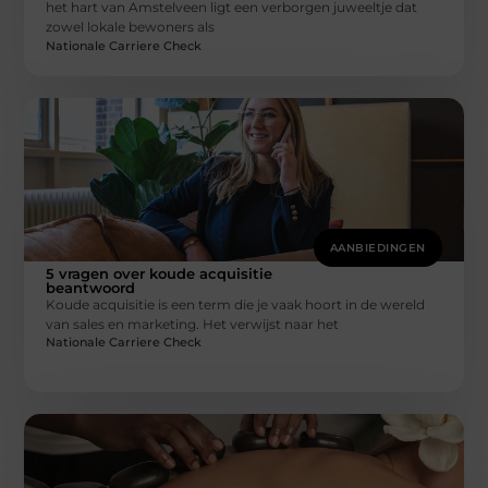
het hart van Amstelveen ligt een verborgen juweeltje dat
zowel lokale bewoners als
Nationale Carriere Check
AANBIEDINGEN
5 vragen over koude acquisitie
beantwoord
Koude acquisitie is een term die je vaak hoort in de wereld
van sales en marketing. Het verwijst naar het
Nationale Carriere Check