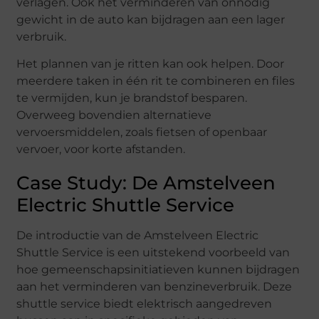
verlagen. Ook het verminderen van onnodig
gewicht in de auto kan bijdragen aan een lager
verbruik.
Het plannen van je ritten kan ook helpen. Door
meerdere taken in één rit te combineren en files
te vermijden, kun je brandstof besparen.
Overweeg bovendien alternatieve
vervoersmiddelen, zoals fietsen of openbaar
vervoer, voor korte afstanden.
Case Study: De Amstelveen
Electric Shuttle Service
De introductie van de Amstelveen Electric
Shuttle Service is een uitstekend voorbeeld van
hoe gemeenschapsinitiatieven kunnen bijdragen
aan het verminderen van benzineverbruik. Deze
shuttle service biedt elektrisch aangedreven