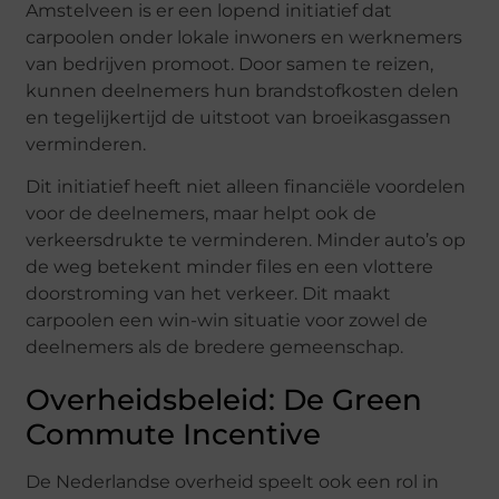
Amstelveen is er een lopend initiatief dat
carpoolen onder lokale inwoners en werknemers
van bedrijven promoot. Door samen te reizen,
kunnen deelnemers hun brandstofkosten delen
en tegelijkertijd de uitstoot van broeikasgassen
verminderen.
Dit initiatief heeft niet alleen financiële voordelen
voor de deelnemers, maar helpt ook de
verkeersdrukte te verminderen. Minder auto’s op
de weg betekent minder files en een vlottere
doorstroming van het verkeer. Dit maakt
carpoolen een win-win situatie voor zowel de
deelnemers als de bredere gemeenschap.
Overheidsbeleid: De Green
Commute Incentive
De Nederlandse overheid speelt ook een rol in