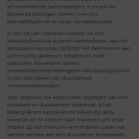
schommelende benzineprijzen, kunnen we
betere beslissingen nemen over ons
brandstofgebruik en onze vervoerskeuzes.
Er zijn tal van manieren waarop we ons
brandstofverbruik kunnen verminderen, van het
aanpassen van onze rijstijl tot het deelnemen aan
community-gedreven initiatieven zoals
carpoolen. Bovendien spelen
overheidsbeleidsmaatregelen een belangrijke rol
in het stimuleren van duurzamere
vervoersoplossingen.
Voor degenen die actief willen bijdragen aan een
schonere en duurzamere toekomst, is het
belangrijk om betrokken te blijven bij deze
kwesties en te zoeken naar manieren om onze
impact op het milieu te verminderen. Laten we
samen werken aan een duurzamer Amstelveen,