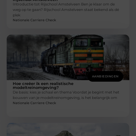
Introductie tot Rijschool Amstelveen Ben je klaar om de
weg op te gaan? Rijschool Amstelveen staat bekend als dé
plek
Nationale Carriere Check
AANBIEDINGEN
Hoe creëer ik een realistische
modeltreinomgeving?
De basis: kies je schaal en thema Voordat je begint met het
bouwen van je modeltreinomgeving, is het belangrijk om
Nationale Carriere Check