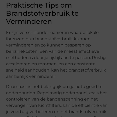
Praktische Tips om
Brandstofverbruik te
Verminderen
Er zijn verschillende manieren waarop lokale
forenzen hun brandstofverbruik kunnen
verminderen en zo kunnen besparen op
benzinekosten. Een van de meest effectieve
methoden is door je rijstijl aan te passen. Rustig
accelereren en remmen, en een constante
snelheid aanhouden, kan het brandstofverbruik
aanzienlijk verminderen.
Daarnaast is het belangrijk om je auto goed te
onderhouden. Regelmatig onderhoud, zoals het
controleren van de bandenspanning en het
vervangen van luchtfilters, kan de efficiëntie van
je voertuig verbeteren en het brandstofverbruik