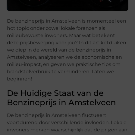
De benzineprijs in Amstelveen is momenteel een
hot topic onder zowel lokale forenzen als
milieubewuste inwoners. Maar wat betekent
deze prijsbeweging voor jou? In dit artikel duiken
we diep in de wereld van de benzineprijs in
Amstelveen, analyseren we de economische en
milieu-impact, en geven we praktische tips om
brandstofverbruik te verminderen. Laten we
beginnen!
De Huidige Staat van de
Benzineprijs in Amstelveen
De benzineprijs in Amstelveen fluctueert
voortdurend door verschillende invloeden. Lokale
inwoners merken waarschijnlijk dat de prijzen aan