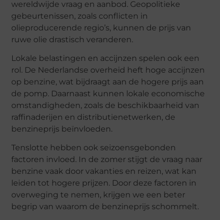
wereldwijde vraag en aanbod. Geopolitieke
gebeurtenissen, zoals conflicten in
olieproducerende regio’s, kunnen de prijs van
ruwe olie drastisch veranderen.
Lokale belastingen en accijnzen spelen ook een
rol. De Nederlandse overheid heft hoge accijnzen
op benzine, wat bijdraagt aan de hogere prijs aan
de pomp. Daarnaast kunnen lokale economische
omstandigheden, zoals de beschikbaarheid van
raffinaderijen en distributienetwerken, de
benzineprijs beïnvloeden.
Tenslotte hebben ook seizoensgebonden
factoren invloed. In de zomer stijgt de vraag naar
benzine vaak door vakanties en reizen, wat kan
leiden tot hogere prijzen. Door deze factoren in
overweging te nemen, krijgen we een beter
begrip van waarom de benzineprijs schommelt.