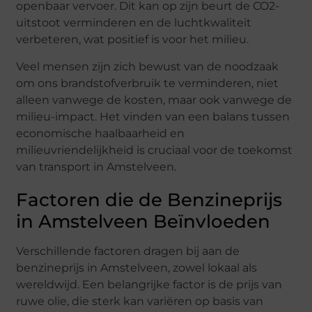
openbaar vervoer. Dit kan op zijn beurt de CO2-
uitstoot verminderen en de luchtkwaliteit
verbeteren, wat positief is voor het milieu.
Veel mensen zijn zich bewust van de noodzaak
om ons brandstofverbruik te verminderen, niet
alleen vanwege de kosten, maar ook vanwege de
milieu-impact. Het vinden van een balans tussen
economische haalbaarheid en
milieuvriendelijkheid is cruciaal voor de toekomst
van transport in Amstelveen.
Factoren die de Benzineprijs
in Amstelveen Beïnvloeden
Verschillende factoren dragen bij aan de
benzineprijs in Amstelveen, zowel lokaal als
wereldwijd. Een belangrijke factor is de prijs van
ruwe olie, die sterk kan variëren op basis van