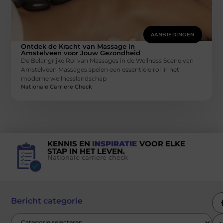
AANBIEDINGEN
Ontdek de Kracht van Massage in
Amstelveen voor Jouw Gezondheid
De Belangrijke Rol van Massages in de Wellness Scene van
Amstelveen Massages spelen een essentiële rol in het
moderne wellnesslandschap
Nationale Carriere Check
KENNIS EN
INSPIRATIE
VOOR ELKE
STAP IN HET LEVEN.
Nationale carriere check
Bericht categorie