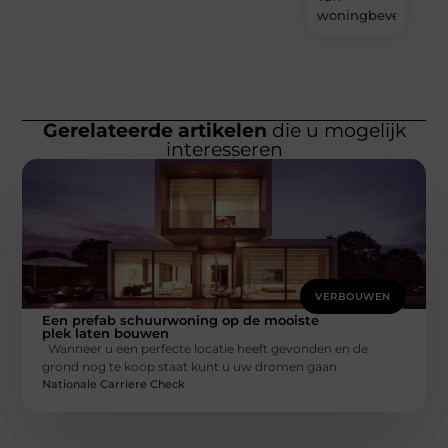
woningbeveiliging
Gerelateerde artikelen
die u mogelijk
interesseren
VERBOUWEN
Een prefab schuurwoning op de mooiste
plek laten bouwen
Wanneer u een perfecte locatie heeft gevonden en de
grond nog te koop staat kunt u uw dromen gaan
Nationale Carriere Check