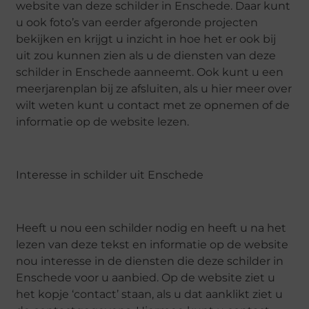
website van deze schilder in Enschede. Daar kunt
u ook foto’s van eerder afgeronde projecten
bekijken en krijgt u inzicht in hoe het er ook bij
uit zou kunnen zien als u de diensten van deze
schilder in Enschede aanneemt. Ook kunt u een
meerjarenplan bij ze afsluiten, als u hier meer over
wilt weten kunt u contact met ze opnemen of de
informatie op de website lezen.
Interesse in schilder uit Enschede
Heeft u nou een schilder nodig en heeft u na het
lezen van deze tekst en informatie op de website
nou interesse in de diensten die deze schilder in
Enschede voor u aanbied. Op de website ziet u
het kopje ‘contact’ staan, als u dat aanklikt ziet u