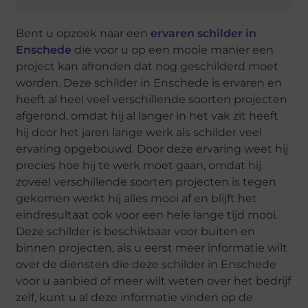
Bent u opzoek naar een
ervaren schilder in
Enschede
die voor u op een mooie manier een
project kan afronden dat nog geschilderd moet
worden. Deze schilder in Enschede is ervaren en
heeft al heel veel verschillende soorten projecten
afgerond, omdat hij al langer in het vak zit heeft
hij door het jaren lange werk als schilder veel
ervaring opgebouwd. Door deze ervaring weet hij
precies hoe hij te werk moet gaan, omdat hij
zoveel verschillende soorten projecten is tegen
gekomen werkt hij alles mooi af en blijft het
eindresultaat ook voor een hele lange tijd mooi.
Deze schilder is beschikbaar voor buiten en
binnen projecten, als u eerst meer informatie wilt
over de diensten die deze schilder in Enschede
voor u aanbied of meer wilt weten over het bedrijf
zelf, kunt u al deze informatie vinden op de