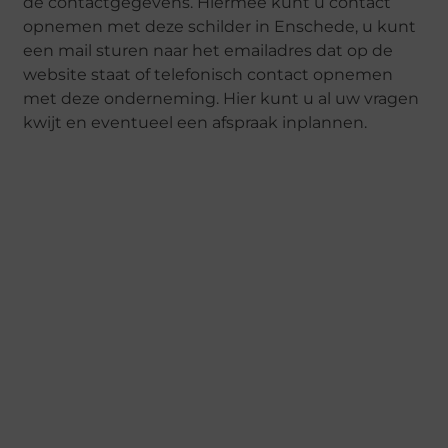
de contactgegevens. Hiermee kunt u contact
opnemen met deze schilder in Enschede, u kunt
een mail sturen naar het emailadres dat op de
website staat of telefonisch contact opnemen
met deze onderneming. Hier kunt u al uw vragen
kwijt en eventueel een afspraak inplannen.