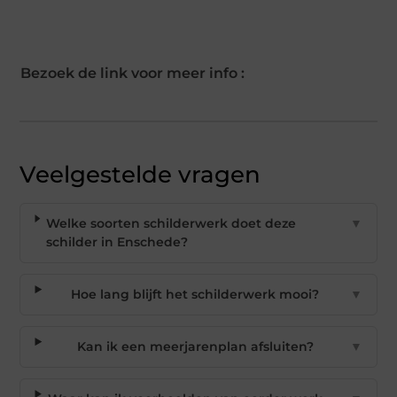
Bezoek de link voor meer info :
Veelgestelde vragen
Welke soorten schilderwerk doet deze
▼
schilder in Enschede?
Hoe lang blijft het schilderwerk mooi?
▼
Kan ik een meerjarenplan afsluiten?
▼