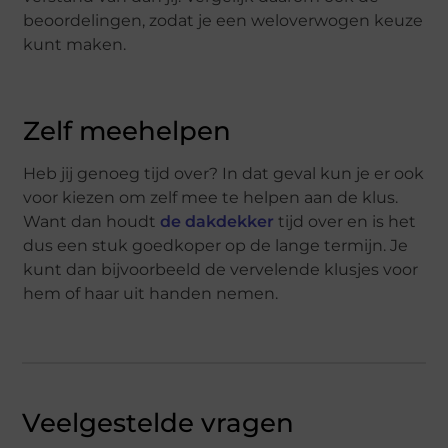
beoordelingen, zodat je een weloverwogen keuze
kunt maken.
Zelf meehelpen
Heb jij genoeg tijd over? In dat geval kun je er ook
voor kiezen om zelf mee te helpen aan de klus.
Want dan houdt
de dakdekker
tijd over en is het
dus een stuk goedkoper op de lange termijn. Je
kunt dan bijvoorbeeld de vervelende klusjes voor
hem of haar uit handen nemen.
Veelgestelde vragen