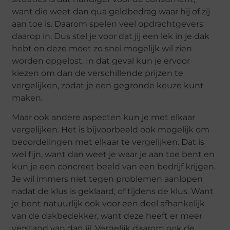
want die weet dan qua geldbedrag waar hij of zij
aan toe is. Daarom spelen veel opdrachtgevers
daarop in. Dus stel je voor dat jij een lek in je dak
hebt en deze moet zo snel mogelijk wil zien
worden opgelost. In dat geval kun je ervoor
kiezen om dan de verschillende prijzen te
vergelijken, zodat je een gegronde keuze kunt
maken.
Maar ook andere aspecten kun je met elkaar
vergelijken. Het is bijvoorbeeld ook mogelijk om
beoordelingen met elkaar te vergelijken. Dat is
wel fijn, want dan weet je waar je aan toe bent en
kun je een concreet beeld van een bedrijf krijgen.
Je wil immers niet tegen problemen aanlopen
nadat de klus is geklaard, of tijdens de klus. Want
je bent natuurlijk ook voor een deel afhankelijk
van de dakbedekker, want deze heeft er meer
verstand van dan jij. Vergelijk daarom ook de