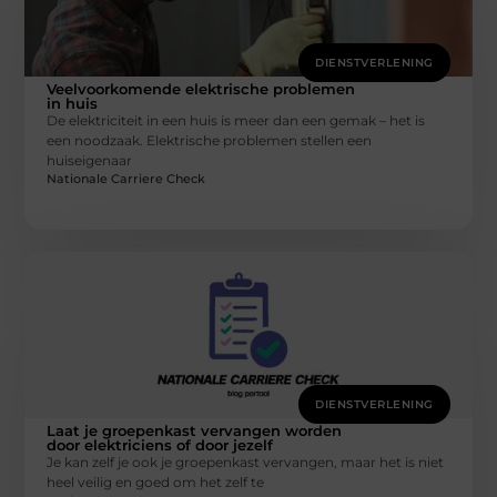
DIENSTVERLENING
Veelvoorkomende elektrische problemen
in huis
De elektriciteit in een huis is meer dan een gemak – het is
een noodzaak. Elektrische problemen stellen een
huiseigenaar
Nationale Carriere Check
DIENSTVERLENING
Laat je groepenkast vervangen worden
door elektriciens of door jezelf
Je kan zelf je ook je groepenkast vervangen, maar het is niet
heel veilig en goed om het zelf te