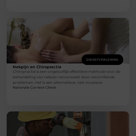
DIENSTVERLENING
Nekpijn en Chiropractie
Chiropractie is een ongelooflijk effectieve methode voor de
behandeling van nekpijn veroorzaakt door verschillende
problemen. Het is een alternatieve, niet-invasieve
Nationale Carriere Check