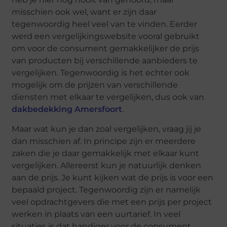
misschien ook wel, want er zijn daar
tegenwoordig heel veel van te vinden. Eerder
werd een vergelijkingswebsite vooral gebruikt
om voor de consument gemakkelijker de prijs
van producten bij verschillende aanbieders te
vergelijken. Tegenwoordig is het echter ook
mogelijk om de prijzen van verschillende
diensten met elkaar te vergelijken, dus ook van
dakbedekking Amersfoort
.
Maar wat kun je dan zoal vergelijken, vraag jij je
dan misschien af. In principe zijn er meerdere
zaken die je daar gemakkelijk met elkaar kunt
vergelijken. Allereerst kun je natuurlijk denken
aan de prijs. Je kunt kijken wat de prijs is voor een
bepaald project. Tegenwoordig zijn er namelijk
veel opdrachtgevers die met een prijs per project
werken in plaats van een uurtarief. In veel
situaties is dat handiger voor de consument,