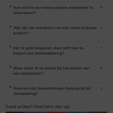
Hoe vind ik een betrouwbare dakdekker in
▼
Amersfoort?
Wat zijn de voordelen van een vaste prijs per
▼
project?
Kan ik geld besparen door zelf mee te
▼
helpen aan dakbedekking?
Waar moet ik op letten bij het kiezen van
▼
een dakdekker?
Waarom zijn beoordelingen belangrijk bij
▼
dakdekking?
Goed artikel? Deel hem dan op: