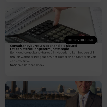
DIENSTVERLENING
Consultancybureau Nederland als sleutel
tot een sterke langetermijnstrategie
Een goed consultancybureau in Nederland kan het verschil
maken wanneer het gaat om het opstellen en uitvoeren van
een effectieve
Nationale Carriere Check