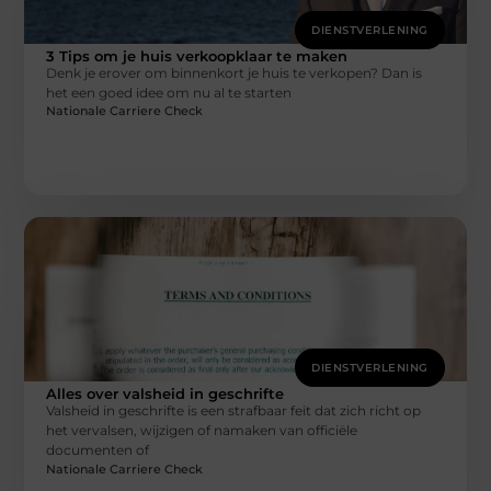
DIENSTVERLENING
3 Tips om je huis verkoopklaar te maken
Denk je erover om binnenkort je huis te verkopen? Dan is
het een goed idee om nu al te starten
Nationale Carriere Check
DIENSTVERLENING
Alles over valsheid in geschrifte
Valsheid in geschrifte is een strafbaar feit dat zich richt op
het vervalsen, wijzigen of namaken van officiële
documenten of
Nationale Carriere Check