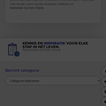
niet verder want wij zijn de beste mediator in
Nationale Carriere Check
KENNIS EN
INSPIRATIE
VOOR ELKE
STAP IN HET LEVEN.
Nationale carriere check
Bericht categorie