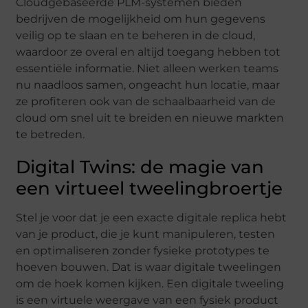
Cloudgebaseerde PLM-systemen bieden
bedrijven de mogelijkheid om hun gegevens
veilig op te slaan en te beheren in de cloud,
waardoor ze overal en altijd toegang hebben tot
essentiële informatie. Niet alleen werken teams
nu naadloos samen, ongeacht hun locatie, maar
ze profiteren ook van de schaalbaarheid van de
cloud om snel uit te breiden en nieuwe markten
te betreden.
Digital Twins: de magie van
een virtueel tweelingbroertje
Stel je voor dat je een exacte digitale replica hebt
van je product, die je kunt manipuleren, testen
en optimaliseren zonder fysieke prototypes te
hoeven bouwen. Dat is waar digitale tweelingen
om de hoek komen kijken. Een digitale tweeling
is een virtuele weergave van een fysiek product