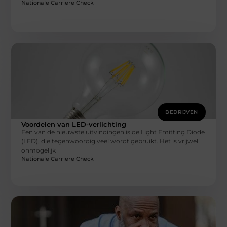
Nationale Carriere Check
BEDRIJVEN
Voordelen van LED-verlichting
Een van de nieuwste uitvindingen is de Light Emitting Diode
(LED), die tegenwoordig veel wordt gebruikt. Het is vrijwel
onmogelijk
Nationale Carriere Check