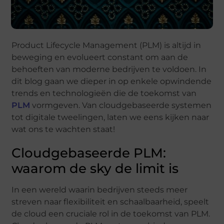
Product Lifecycle Management (PLM) is altijd in
beweging en evolueert constant om aan de
behoeften van moderne bedrijven te voldoen. In
dit blog gaan we dieper in op enkele opwindende
trends en technologieën die de toekomst van
PLM
vormgeven. Van cloudgebaseerde systemen
tot digitale tweelingen, laten we eens kijken naar
wat ons te wachten staat!
Cloudgebaseerde PLM:
waarom de sky de limit is
In een wereld waarin bedrijven steeds meer
streven naar flexibiliteit en schaalbaarheid, speelt
de cloud een cruciale rol in de toekomst van PLM.