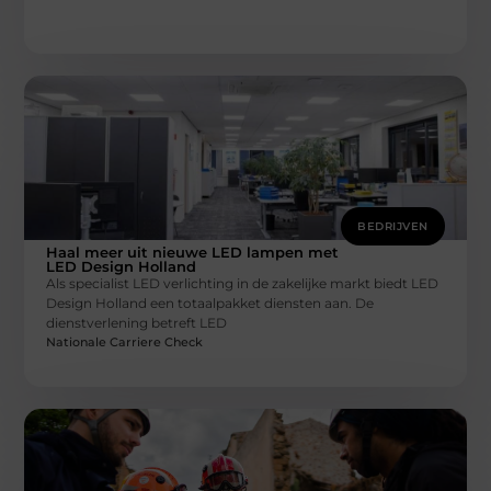
BEDRIJVEN
Haal meer uit nieuwe LED lampen met
LED Design Holland
Als specialist LED verlichting in de zakelijke markt biedt LED
Design Holland een totaalpakket diensten aan. De
dienstverlening betreft LED
Nationale Carriere Check