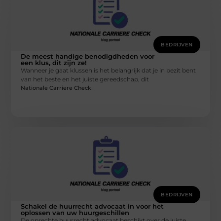
BEDRIJVEN
De meest handige benodigdheden voor
een klus, dit zijn ze!
Wanneer je gaat klussen is het belangrijk dat je in bezit bent
van het beste en het juiste gereedschap, dit
Nationale Carriere Check
BEDRIJVEN
Schakel de huurrecht advocaat in voor het
oplossen van uw huurgeschillen
De oprechte huurrecht advocaat beschikt over de juiste