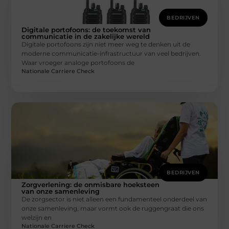
BEDRIJVEN
Digitale portofoons: de toekomst van
communicatie in de zakelijke wereld
Digitale portofoons zijn niet meer weg te denken uit de
moderne communicatie-infrastructuur van veel bedrijven.
Waar vroeger analoge portofoons de
Nationale Carriere Check
BEDRIJVEN
Zorgverlening: de onmisbare hoeksteen
van onze samenleving
De zorgsector is niet alleen een fundamenteel onderdeel van
onze samenleving, maar vormt ook de ruggengraat die ons
welzijn en
Nationale Carriere Check