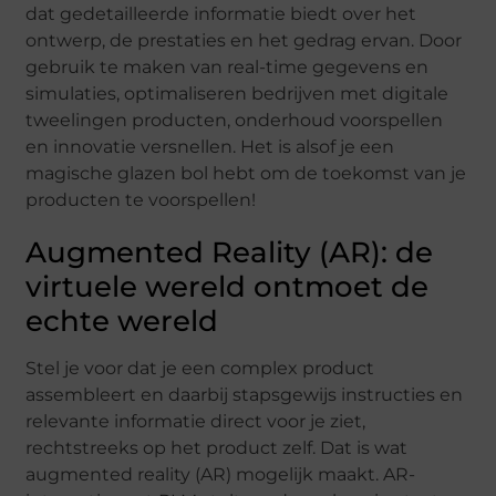
dat gedetailleerde informatie biedt over het
ontwerp, de prestaties en het gedrag ervan. Door
gebruik te maken van real-time gegevens en
simulaties, optimaliseren bedrijven met digitale
tweelingen producten, onderhoud voorspellen
en innovatie versnellen. Het is alsof je een
magische glazen bol hebt om de toekomst van je
producten te voorspellen!
Augmented Reality (AR): de
virtuele wereld ontmoet de
echte wereld
Stel je voor dat je een complex product
assembleert en daarbij stapsgewijs instructies en
relevante informatie direct voor je ziet,
rechtstreeks op het product zelf. Dat is wat
augmented reality (AR) mogelijk maakt. AR-