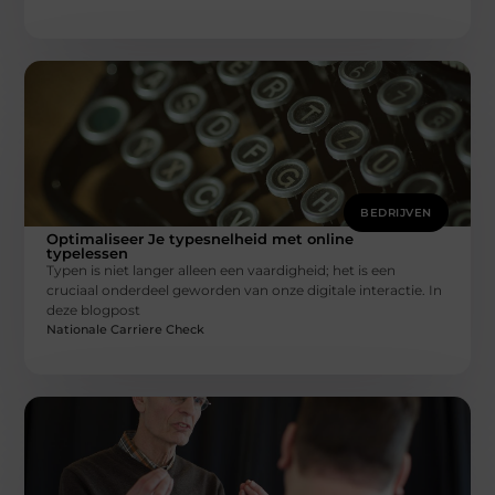
BEDRIJVEN
Optimaliseer Je typesnelheid met online
typelessen
Typen is niet langer alleen een vaardigheid; het is een
cruciaal onderdeel geworden van onze digitale interactie. In
deze blogpost
Nationale Carriere Check