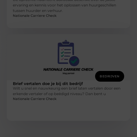
ervaring en kennis voor het oplossen van huurgeschillen
tussen huurder en verhuur.
Nationale Carriere Check
BEDRIJVEN
Brief vertalen doe je bij dit bedrijf
Wilt u snel en nauwkeurig een brief laten vertalen door een
erkende vertaler of op beëdigd niveau? Dan bent u
Nationale Carriere Check