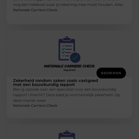
nog een heleboel waar je rekening mee moet houden. Alles
Nationale Carriere Check
BEDRIJVEN
Zekerheid rondom zaken zoals vastgoed
met een bouwkundig rapport
Ben jij opzoek naar een specialist voor een bouwkundig
rapport Utrecht? Deze bied je voornamelijk zekerheid. Op
deze manier weer
Nationale Carriere Check