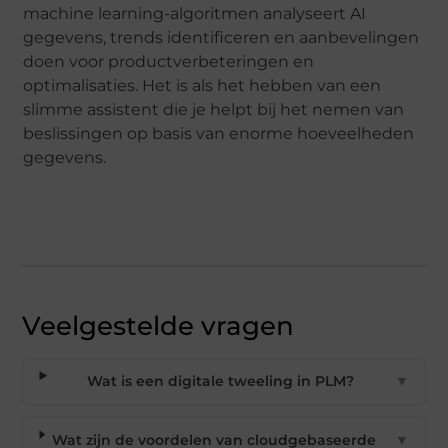
machine learning-algoritmen analyseert AI
gegevens, trends identificeren en aanbevelingen
doen voor productverbeteringen en
optimalisaties. Het is als het hebben van een
slimme assistent die je helpt bij het nemen van
beslissingen op basis van enorme hoeveelheden
gegevens.
Veelgestelde vragen
Wat is een digitale tweeling in PLM?
▼
Wat zijn de voordelen van cloudgebaseerde
▼