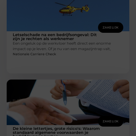
ZAKELIJK
Letselschade na een bedrijfsongeval: Dit
zijn je rechten als werknemer
Een ongeluk op de werkvloer heeft direct een enorme
impact op je leven. Of je nu van een magazijntrap valt,
Nationale Carriere Check
ZAKELIJK
De kleine lettertjes, grote risico's: Waarom
standaard algemene voorwaarden je