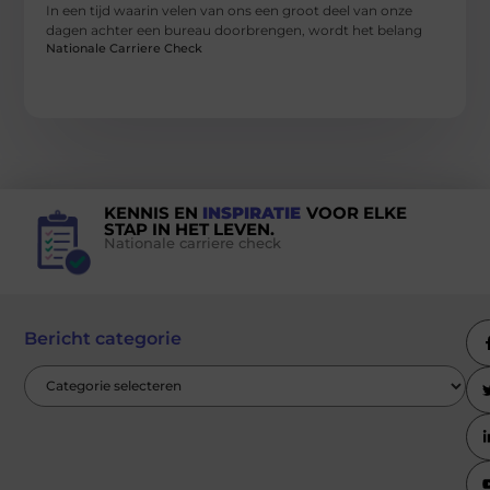
In een tijd waarin velen van ons een groot deel van onze
dagen achter een bureau doorbrengen, wordt het belang
Nationale Carriere Check
KENNIS EN
INSPIRATIE
VOOR ELKE
STAP IN HET LEVEN.
Nationale carriere check
Bericht categorie