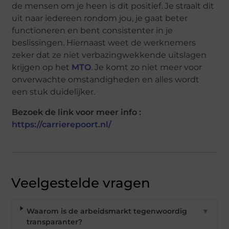
de mensen om je heen is dit positief. Je straalt dit
uit naar iedereen rondom jou, je gaat beter
functioneren en bent consistenter in je
beslissingen. Hiernaast weet de werknemers
zeker dat ze niet verbazingwekkende uitslagen
krijgen op het
MTO
. Je komt zo niet meer voor
onverwachte omstandigheden en alles wordt
een stuk duidelijker.
Bezoek de link voor meer info :
https://carrierepoort.nl/
Veelgestelde vragen
Waarom is de arbeidsmarkt tegenwoordig
▼
transparanter?