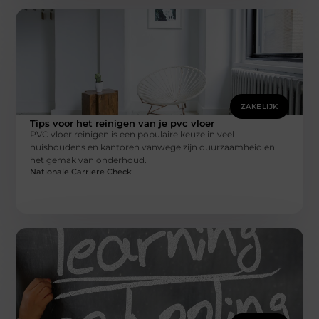
ZAKELIJK
Tips voor het reinigen van je pvc vloer
PVC vloer reinigen is een populaire keuze in veel
huishoudens en kantoren vanwege zijn duurzaamheid en
het gemak van onderhoud.
Nationale Carriere Check