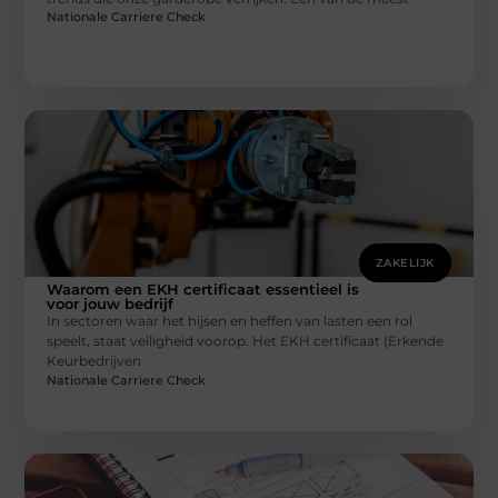
Nationale Carriere Check
ZAKELIJK
Waarom een EKH certificaat essentieel is
voor jouw bedrijf
In sectoren waar het hijsen en heffen van lasten een rol
speelt, staat veiligheid voorop. Het EKH certificaat (Erkende
Keurbedrijven
Nationale Carriere Check