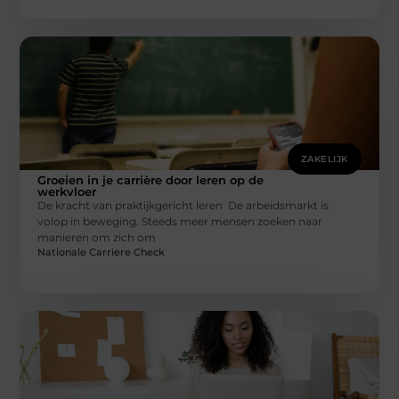
ZAKELIJK
Groeien in je carrière door leren op de
werkvloer
De kracht van praktijkgericht leren De arbeidsmarkt is
volop in beweging. Steeds meer mensen zoeken naar
manieren om zich om
Nationale Carriere Check