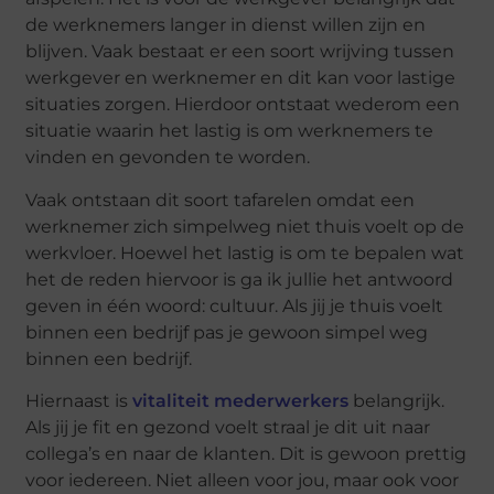
de werknemers langer in dienst willen zijn en
blijven. Vaak bestaat er een soort wrijving tussen
werkgever en werknemer en dit kan voor lastige
situaties zorgen. Hierdoor ontstaat wederom een
situatie waarin het lastig is om werknemers te
vinden en gevonden te worden.
Vaak ontstaan dit soort tafarelen omdat een
werknemer zich simpelweg niet thuis voelt op de
werkvloer. Hoewel het lastig is om te bepalen wat
het de reden hiervoor is ga ik jullie het antwoord
geven in één woord: cultuur. Als jij je thuis voelt
binnen een bedrijf pas je gewoon simpel weg
binnen een bedrijf.
Hiernaast is
vitaliteit mederwerkers
belangrijk.
Als jij je fit en gezond voelt straal je dit uit naar
collega’s en naar de klanten. Dit is gewoon prettig
voor iedereen. Niet alleen voor jou, maar ook voor