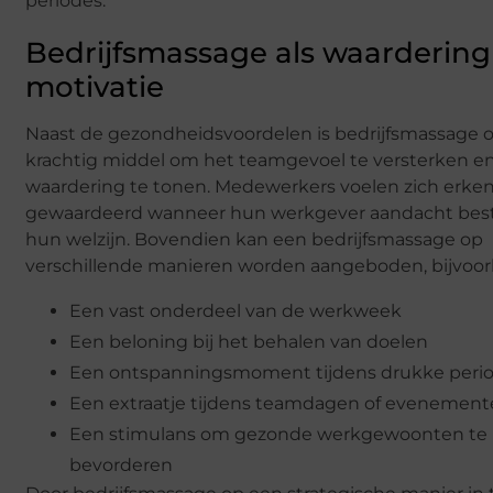
periodes.
Bedrijfsmassage als waardering
motivatie
Naast de gezondheidsvoordelen is bedrijfsmassage 
krachtig middel om het teamgevoel te versterken e
waardering te tonen. Medewerkers voelen zich erke
gewaardeerd wanneer hun werkgever aandacht bes
hun welzijn. Bovendien kan een bedrijfsmassage op
verschillende manieren worden aangeboden, bijvoorb
Een vast onderdeel van de werkweek
Een beloning bij het behalen van doelen
Een ontspanningsmoment tijdens drukke peri
Een extraatje tijdens teamdagen of evenemen
Een stimulans om gezonde werkgewoonten te
bevorderen