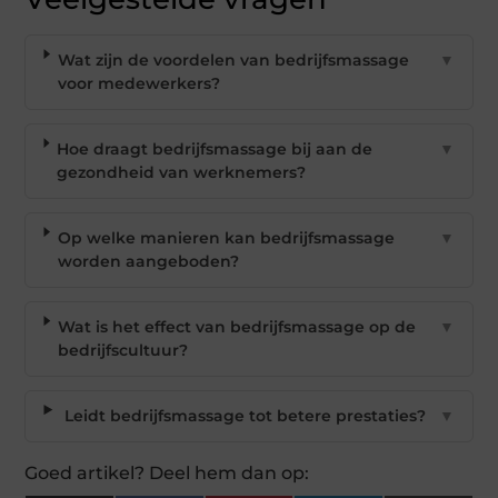
Wat zijn de voordelen van bedrijfsmassage
▼
voor medewerkers?
Hoe draagt bedrijfsmassage bij aan de
▼
gezondheid van werknemers?
Op welke manieren kan bedrijfsmassage
▼
worden aangeboden?
Wat is het effect van bedrijfsmassage op de
▼
bedrijfscultuur?
Leidt bedrijfsmassage tot betere prestaties?
▼
Goed artikel? Deel hem dan op: