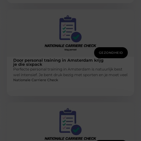
GEZONDHEID
Door personal training in Amsterdam krijg
je die sixpack
Perfecte personal training in Amsterdam is natuurlijk best
wel intensief. Je bent druk bezig met sporten en je moet veel
Nationale Carriere Check