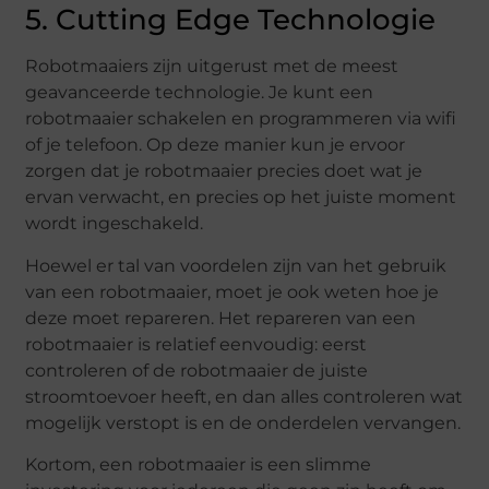
5. Cutting Edge Technologie
Robotmaaiers zijn uitgerust met de meest
geavanceerde technologie. Je kunt een
robotmaaier schakelen en programmeren via wifi
of je telefoon. Op deze manier kun je ervoor
zorgen dat je robotmaaier precies doet wat je
ervan verwacht, en precies op het juiste moment
wordt ingeschakeld.
Hoewel er tal van voordelen zijn van het gebruik
van een robotmaaier, moet je ook weten hoe je
deze moet repareren. Het repareren van een
robotmaaier is relatief eenvoudig: eerst
controleren of de robotmaaier de juiste
stroomtoevoer heeft, en dan alles controleren wat
mogelijk verstopt is en de onderdelen vervangen.
Kortom, een robotmaaier is een slimme