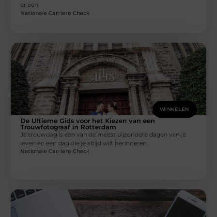
er een
Nationale Carriere Check
WINKELEN
De Ultieme Gids voor het Kiezen van een
Trouwfotograaf in Rotterdam
Je trouwdag is een van de meest bijzondere dagen van je
leven en een dag die je altijd wilt herinneren.
Nationale Carriere Check