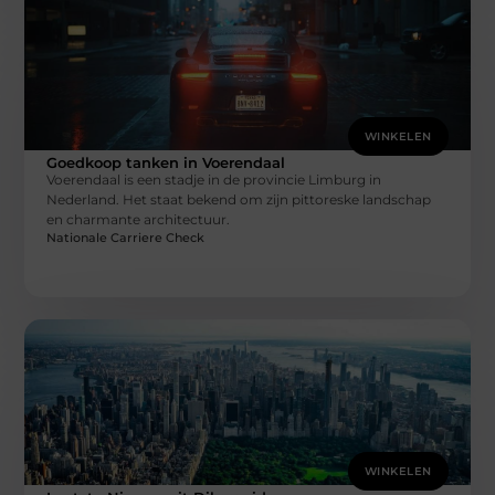
WINKELEN
Goedkoop tanken in Voerendaal
Voerendaal is een stadje in de provincie Limburg in
Nederland. Het staat bekend om zijn pittoreske landschap
en charmante architectuur.
Nationale Carriere Check
WINKELEN