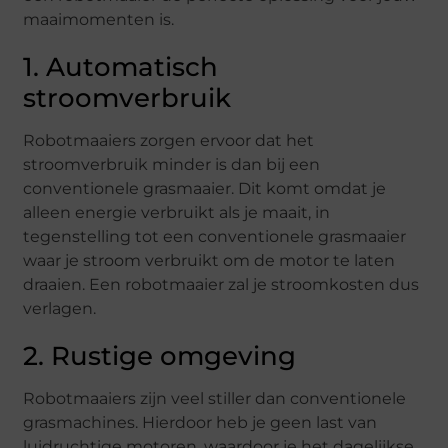
maaimomenten is.
1. Automatisch
stroomverbruik
Robotmaaiers zorgen ervoor dat het
stroomverbruik minder is dan bij een
conventionele grasmaaier. Dit komt omdat je
alleen energie verbruikt als je maait, in
tegenstelling tot een conventionele grasmaaier
waar je stroom verbruikt om de motor te laten
draaien. Een robotmaaier zal je stroomkosten dus
verlagen.
2. Rustige omgeving
Robotmaaiers zijn veel stiller dan conventionele
grasmachines. Hierdoor heb je geen last van
luidruchtige motoren, waardoor je het dagelijkse