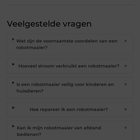
Veelgestelde vragen
Wat zijn de voornaamste voordelen van een
▼
robotmaaier?
Hoeveel stroom verbruikt een robotmaaier?
▼
Is een robotmaaier veilig voor kinderen en
▼
huisdieren?
Hoe repareer ik een robotmaaier?
▼
Kan ik mijn robotmaaier van afstand
▼
bedienen?