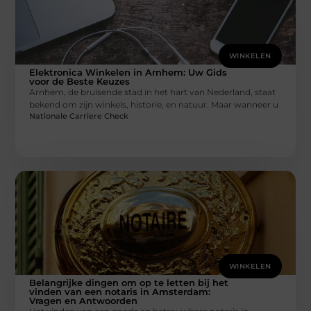
WINKELEN
Elektronica Winkelen in Arnhem: Uw Gids
voor de Beste Keuzes
Arnhem, de bruisende stad in het hart van Nederland, staat
bekend om zijn winkels, historie, en natuur. Maar wanneer u
Nationale Carriere Check
WINKELEN
Belangrijke dingen om op te letten bij het
vinden van een notaris in Amsterdam:
Vragen en Antwoorden