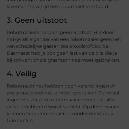
levensritme van je hele buurt niet verstoord.
3. Geen uitstoot
Robotmaaiers hebben geen uitstoot. Hierdoor
heb je als eigenaar van een robotmaaier geen last
van schadelijke gassen zoals koolstofdioxide.
Daarnaast heb je ook geen last van de olie die je
bij conventionele grasmachines moet gebruiken.
4. Veilig
Robotmachines hebben geen versnellingen of
zwaar materieel dat je moet gebruiken. Eenmaal
ingesteld, zorgt de robotmaaier ervoor dat alles
geautomatiseerd wordt verricht. Op deze manier
kunnen kinderen en dieren zonder risico’s in je
tuin spelen.