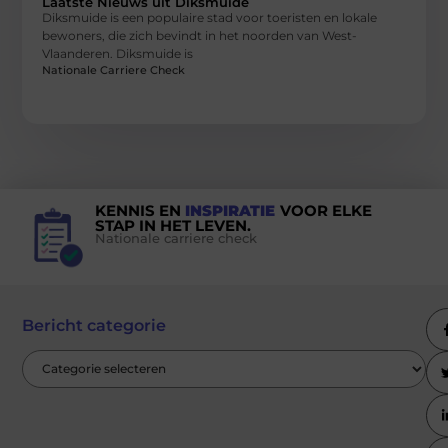
Laatste Nieuws uit Diksmuide
Diksmuide is een populaire stad voor toeristen en lokale
bewoners, die zich bevindt in het noorden van West-
Vlaanderen. Diksmuide is
Nationale Carriere Check
KENNIS EN
INSPIRATIE
VOOR ELKE
STAP IN HET LEVEN.
Nationale carriere check
Bericht categorie