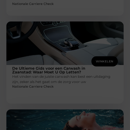
Nationale Carriere Check
WINKELEN
De Ultieme Gids voor een Carwash in
Zaanstad: Waar Moet U Op Letten?
Het vinden van de juiste carwash kan best een uitdaging
zijn, zeker als het gaat om de zorg voor uw
Nationale Carriere Check