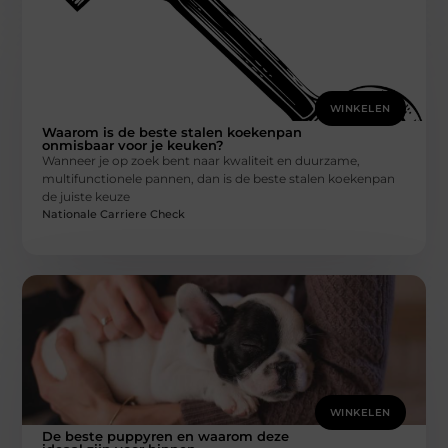
WINKELEN
Waarom is de beste stalen koekenpan
onmisbaar voor je keuken?
Wanneer je op zoek bent naar kwaliteit en duurzame,
multifunctionele pannen, dan is de beste stalen koekenpan
de juiste keuze
Nationale Carriere Check
WINKELEN
De beste puppyren en waarom deze