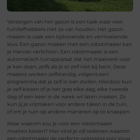
Verzorgen van het gazon is een taak waar veel
tuinliefhebbers niet zo van houden. Het gazon
maaien is vaak een tijdrovende en vermoeiende
klus. Een gazon maaien met een robotmaaier kan
je hiervan verlichten. Een robotmaaier is een
automatisch tuinapparaat dat het maaiwerk voor
je kan doen, zelfs als je er zelf niet bij bent. Deze
maaiers werken zelfstandig, volgens een
programma dat je zelf in kan stellen. Hierdoor kun
je zelf kiezen of je het gras elke dag, elke tweede
dag of een keer in de week wil laten maaien. Zo
kun jij je vrijmaken voor andere taken in de tuin,
of om je tuin op andere manieren op te knappen.
Maar waarom zou je voor een robotmaaier
moeten kiezen? Hier vind je vijf redenen waarom
een robotmaaier de perfecte oplossing voor jouw