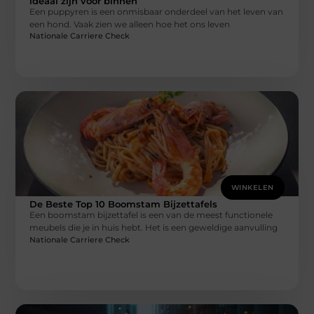
ideaal zijn voor binnen
Een puppyren is een onmisbaar onderdeel van het leven van
een hond. Vaak zien we alleen hoe het ons leven
Nationale Carriere Check
WINKELEN
De Beste Top 10 Boomstam Bijzettafels
Een ​​boomstam bijzettafel is een van de meest functionele
meubels die je in huis hebt. Het is een geweldige aanvulling
Nationale Carriere Check