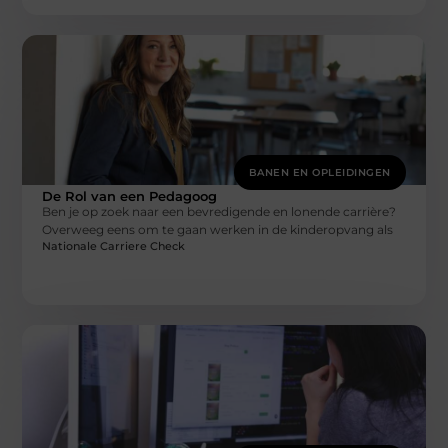
BANEN EN OPLEIDINGEN
De Rol van een Pedagoog
Ben je op zoek naar een bevredigende en lonende carrière?
Overweeg eens om te gaan werken in de kinderopvang als
Nationale Carriere Check