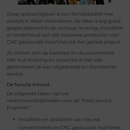
Onze opdrachtgever is een familiebedrijf met
wortels in West-Vlaanderen. De sfeer is erg goed,
gespecialiseerd in de verkoop, levering, installatie
en onderhoud van alle klassieke producten van
CNC gestuurde machines tot het gehele project.
Ze richten zich op kwaliteit en duurzaamheid.
Met hun ervaring en expertise in het vak
garanderen ze een uitgebreide en doordachte
service.
De functie inhoud
De volgende taken zijn uw
verantwoordelijkheden voor de “Field Service
Engineer”:
Installatie en opstarten van nieuwe
conventionele en CNC gestuurde machines.