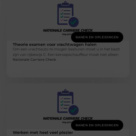
BANEN EN OPLEIDINGEN
Theorie examen voor vrachtwagen halen
Om een vrachtauto te mogen besturen moet u in het bezit
zijn van rijbewijs C. Een beroepschauffeur moet niet alleen
Nationale Carriere Check
BANEN EN OPLEIDINGEN
Werken met heel veel plezier