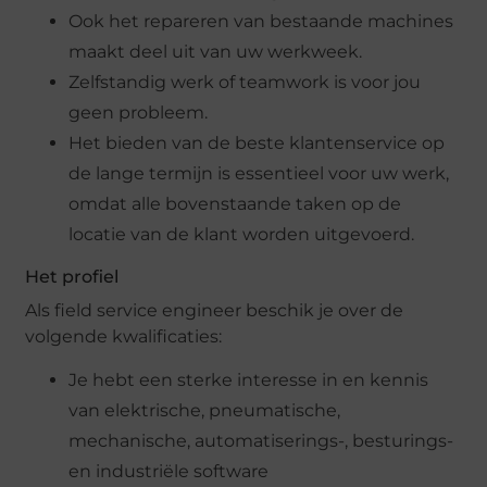
Ook het repareren van bestaande machines
maakt deel uit van uw werkweek.
Zelfstandig werk of teamwork is voor jou
geen probleem.
Het bieden van de beste klantenservice op
de lange termijn is essentieel voor uw werk,
omdat alle bovenstaande taken op de
locatie van de klant worden uitgevoerd.
Het profiel
Als field service engineer beschik je over de
volgende kwalificaties:
Je hebt een sterke interesse in en kennis
van elektrische, pneumatische,
mechanische, automatiserings-, besturings-
en industriële software