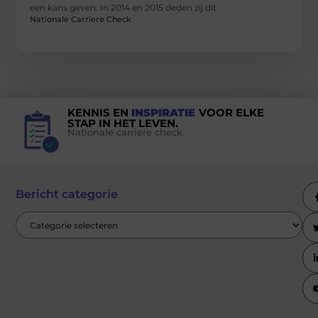
een kans geven. In 2014 en 2015 deden zij dit
Nationale Carriere Check
KENNIS EN
INSPIRATIE
VOOR ELKE
STAP IN HET LEVEN.
Nationale carriere check
Bericht categorie