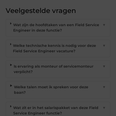
Veelgestelde vragen
Wat zijn de hoofdtaken van een Field Service
▼
Engineer in deze functie?
Welke technische kennis is nodig voor deze
▼
Field Service Engineer vacature?
Is ervaring als monteur of servicemonteur
▼
verplicht?
Welke talen moet ik spreken voor deze
▼
baan?
Wat zit er in het salarispakket van deze Field
▼
Service Engineer functie?