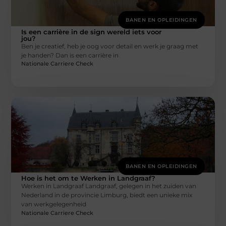
BANEN EN OPLEIDINGEN
Is een carrière in de sign wereld iets voor
jou?
Ben je creatief, heb je oog voor detail en werk je graag met
je handen? Dan is een carrière in
Nationale Carriere Check
BANEN EN OPLEIDINGEN
Hoe is het om te Werken in Landgraaf?
Werken in Landgraaf Landgraaf, gelegen in het zuiden van
Nederland in de provincie Limburg, biedt een unieke mix
van werkgelegenheid
Nationale Carriere Check