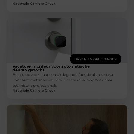
Nationale Carriere Check
BANEN EN OPLEIDINGEN
Vacature: monteur voor automatische
deuren gezocht
Bent u op zoek naar een uitdagende functie als monteur
voor automatische deuren? Dormakaba is op zoek naar
technische professionals
Nationale Carriere Check