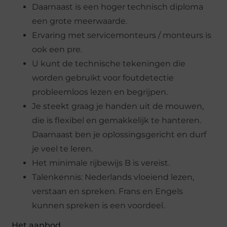
Daarnaast is een hoger technisch diploma
een grote meerwaarde.
Ervaring met servicemonteurs / monteurs is
ook een pre.
U kunt de technische tekeningen die
worden gebruikt voor foutdetectie
probleemloos lezen en begrijpen.
Je steekt graag je handen uit de mouwen,
die is flexibel en gemakkelijk te hanteren.
Daarnaast ben je oplossingsgericht en durf
je veel te leren.
Het minimale rijbewijs B is vereist.
Talenkennis: Nederlands vloeiend lezen,
verstaan ​​en spreken. Frans en Engels
kunnen spreken is een voordeel.
Het aanbod