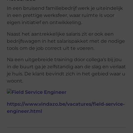
In een bruisend familiebedrijf werk je uiteindelijk
in een prettige werksfeer, waar ruimte is voor
eigen initiatief en ontwikkeling.
Naast het aantrekkelijke salaris zit er ook een
bedrijfswagen in het salarispakket met de nodige
tools om de job correct uit te voeren.
Na een uitgebreide training door collega’s bij jou
in de buurt ga je zelfstandig aan de slag en verlaat
je huis. De klant bevindt zich in het gebied waar u
woont.
https://www.vindazo.be/vacatures/field-service-
engineer.html