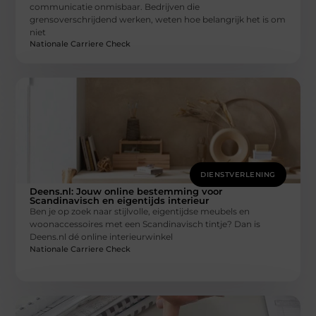
communicatie onmisbaar. Bedrijven die
grensoverschrijdend werken, weten hoe belangrijk het is om
niet
Nationale Carriere Check
DIENSTVERLENING
Deens.nl: Jouw online bestemming voor
Scandinavisch en eigentijds interieur
Ben je op zoek naar stijlvolle, eigentijdse meubels en
woonaccessoires met een Scandinavisch tintje? Dan is
Deens.nl dé online interieurwinkel
Nationale Carriere Check