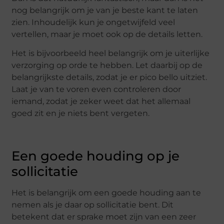
nog belangrijk om je van je beste kant te laten
zien. Inhoudelijk kun je ongetwijfeld veel
vertellen, maar je moet ook op de details letten.
Het is bijvoorbeeld heel belangrijk om je uiterlijke
verzorging op orde te hebben. Let daarbij op de
belangrijkste details, zodat je er pico bello uitziet.
Laat je van te voren even controleren door
iemand, zodat je zeker weet dat het allemaal
goed zit en je niets bent vergeten.
Een goede houding op je
sollicitatie
Het is belangrijk om een goede houding aan te
nemen als je daar op sollicitatie bent. Dit
betekent dat er sprake moet zijn van een zeer