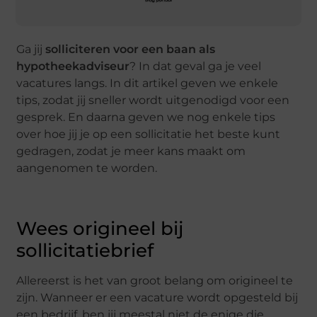
Ga jij
solliciteren voor een baan als
hypotheekadviseur
? In dat geval ga je veel
vacatures langs. In dit artikel geven we enkele
tips, zodat jij sneller wordt uitgenodigd voor een
gesprek. En daarna geven we nog enkele tips
over hoe jij je op een sollicitatie het beste kunt
gedragen, zodat je meer kans maakt om
aangenomen te worden.
Wees origineel bij
sollicitatiebrief
Allereerst is het van groot belang om origineel te
zijn. Wanneer er een vacature wordt opgesteld bij
een bedrijf, ben jij meestal niet de enige die