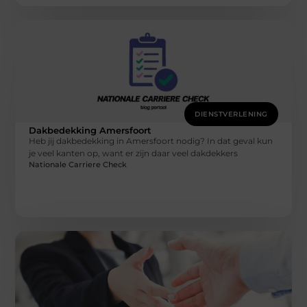
DIENSTVERLENING
Dakbedekking Amersfoort
Heb jij dakbedekking in Amersfoort nodig? In dat geval kun
je veel kanten op, want er zijn daar veel dakdekkers
Nationale Carriere Check