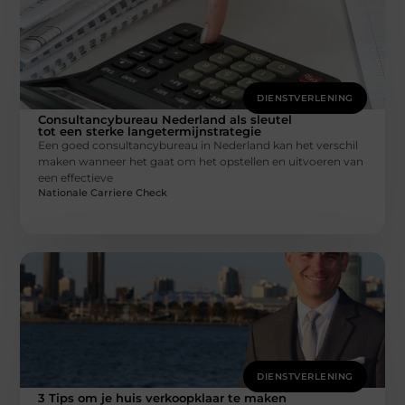
DIENSTVERLENING
Consultancybureau Nederland als sleutel
tot een sterke langetermijnstrategie
Een goed consultancybureau in Nederland kan het verschil
maken wanneer het gaat om het opstellen en uitvoeren van
een effectieve
Nationale Carriere Check
DIENSTVERLENING
3 Tips om je huis verkoopklaar te maken