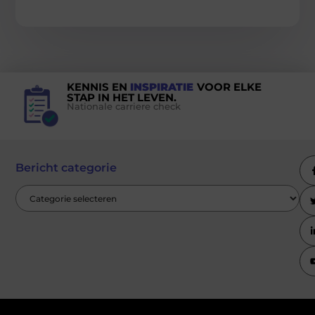
KENNIS EN
INSPIRATIE
VOOR ELKE
STAP IN HET LEVEN.
Nationale carriere check
Bericht categorie