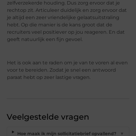
zelfverzekerde houding. Dus zorg ervoor dat je
rechtop zit. Articuleer duidelijk en zorg ervoor dat
je altijd een zeer vriendelijke gelaatsuitstraling
hebt. Op die manier is de kans groot dat de
recruiters veel positiever op jou reageren. En dat
geeft natuurlijk een fijn gevoel.
Het is ook aan te raden om je van te voren al even
voor te bereiden. Zodat je snel een antwoord
paraat hebt op zeer lastige vragen.
Veelgestelde vragen
Hoe maak ik mijn sollicitatiebrief opvallend?
▼