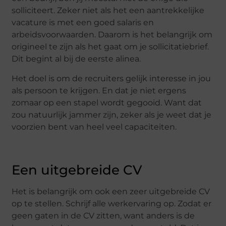
solliciteert. Zeker niet als het een aantrekkelijke
vacature is met een goed salaris en
arbeidsvoorwaarden. Daarom is het belangrijk om
origineel te zijn als het gaat om je sollicitatiebrief.
Dit begint al bij de eerste alinea.
Het doel is om de recruiters gelijk interesse in jou
als persoon te krijgen. En dat je niet ergens
zomaar op een stapel wordt gegooid. Want dat
zou natuurlijk jammer zijn, zeker als je weet dat je
voorzien bent van heel veel capaciteiten.
Een uitgebreide CV
Het is belangrijk om ook een zeer uitgebreide CV
op te stellen. Schrijf alle werkervaring op. Zodat er
geen gaten in de CV zitten, want anders is de