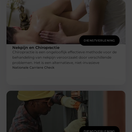
DIENSTVERLENING
Nekpijn en Chiropractie
Chiropractie is een ongelooflijk effectieve methode voor de
behandeling van nekpijn veroorzaakt door verschillende
problemen. Het is een alternatieve, niet-invasieve
Nationale Carriere Check
DIENSTVERLENING