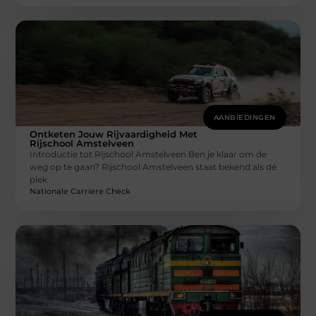
AANBIEDINGEN
Ontketen Jouw Rijvaardigheid Met
Rijschool Amstelveen
Introductie tot Rijschool Amstelveen Ben je klaar om de
weg op te gaan? Rijschool Amstelveen staat bekend als dé
plek
Nationale Carriere Check