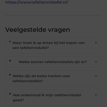
https://www.tafeltennistafel.nl/
Veelgestelde vragen
Waar moet ik op letten bij het kopen van
▼
een tafeltennistafel?
Welke soorten tafeltennistafels zijn er?
▼
Welke zijn de beste merken voor
▼
tafeltennistafels?
Hoe onderhoud ik mijn tafeltennistafel
▼
goed?