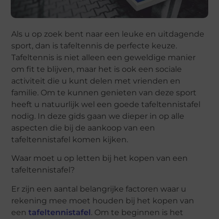
Als u op zoek bent naar een leuke en uitdagende
sport, dan is tafeltennis de perfecte keuze.
Tafeltennis is niet alleen een geweldige manier
om fit te blijven, maar het is ook een sociale
activiteit die u kunt delen met vrienden en
familie. Om te kunnen genieten van deze sport
heeft u natuurlijk wel een goede tafeltennistafel
nodig. In deze gids gaan we dieper in op alle
aspecten die bij de aankoop van een
tafeltennistafel komen kijken.
Waar moet u op letten bij het kopen van een
tafeltennistafel?
Er zijn een aantal belangrijke factoren waar u
rekening mee moet houden bij het kopen van
een
tafeltennistafel
. Om te beginnen is het