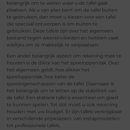
belangrijk om te weten waar u de tafel gaat
plaatsen. Als u van plan bent om de tafel buiten
te gebruiken, dan moet u kiezen voor een tafel
die speciaal ontworpen is om buiten te
gebruiken. Deze tafels zijn over het algemeen
bestand tegen weersinvloeden en hebben vaak
wieltjes om ze makkelijk te verplaatsen.
Een ander belangrijk aspect om rekening mee te
houden is de dikte van het speeloppervlak. Over
het algemeen geldt: hoe dikker het
speeloppervlak, hoe beter de
speeleigenschappen van de tafel. Daarnaast is
het belangrijk om te letten op de stabiliteit van
de tafel. Een stabiele tafel is essentieel om goed
te kunnen spelen. Tot slot moet u ook rekening
houden met uw budget. Er zijn tafels verkrijgbaar
in verschillende prijsklassen, van instapmodellen
tot professionele tafels.