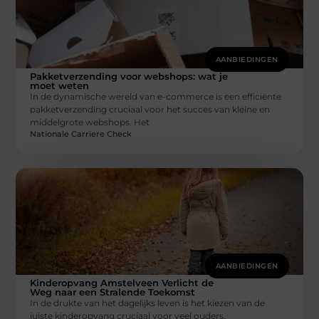
AANBIEDINGEN
Pakketverzending voor webshops: wat je
moet weten
In de dynamische wereld van e-commerce is een efficiënte
pakketverzending cruciaal voor het succes van kleine en
middelgrote webshops. Het
Nationale Carriere Check
AANBIEDINGEN
Kinderopvang Amstelveen Verlicht de
Weg naar een Stralende Toekomst
In de drukte van het dagelijks leven is het kiezen van de
juiste kinderopvang cruciaal voor veel ouders.