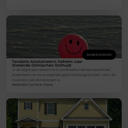
AANBIEDINGEN
Tandarts Amstelveen's Geheim voor
Stralende Glimlachen Onthuld
In de afgelopen decennia is tandheelkunde een essentieel
onderdeel van onze algehele gezondheid geworden. Voor de
inwoners van Amstelveen is
Nationale Carriere Check