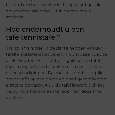
bekend om hun kwalitatief hoogwaardige tafels
en worden vaak gebruikt in professionele
settings.
Hoe onderhoudt u een
tafeltennistafel?
Om zo lang mogelijk plezier te hebben van uw
tafeltennistafel is het belangrijk om deze goed te
onderhouden. Zo is het belangrijk om de tafel
regelmatig schoon te maken en te controleren
op beschadigingen. Daarnaast is het belangrijk
om de tafel op een droge en goed geventileerde
plaats te bewaren. Als u de tafel langere tijd niet
gebruikt, is het ook aan te raden om deze af te
dekken.