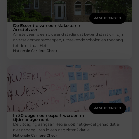
AANBIEDINGEN
De Essentie van een Makelaar in
Amstelveen
Amstelveen is een bloeiend stadje dat bekend staat om zijn
diverse gemeenschappen, uitstekende scholen en toegang
tot de natuur. Het
Nationale Carriere Check
AANBIEDINGEN
In 30 dagen een expert worden in
tijdmanagement
De uitdaging aangaan Heb je ooit het gevoel gehad dat er
niet genoeg uren in een dag zitten? dat je
Nationale Carriere Check