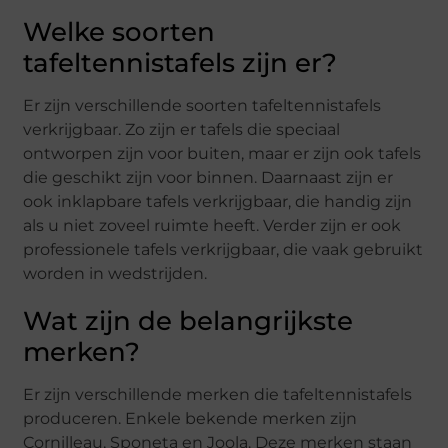
Welke soorten
tafeltennistafels zijn er?
Er zijn verschillende soorten tafeltennistafels
verkrijgbaar. Zo zijn er tafels die speciaal
ontworpen zijn voor buiten, maar er zijn ook tafels
die geschikt zijn voor binnen. Daarnaast zijn er
ook inklapbare tafels verkrijgbaar, die handig zijn
als u niet zoveel ruimte heeft. Verder zijn er ook
professionele tafels verkrijgbaar, die vaak gebruikt
worden in wedstrijden.
Wat zijn de belangrijkste
merken?
Er zijn verschillende merken die tafeltennistafels
produceren. Enkele bekende merken zijn
Cornilleau, Sponeta en Joola. Deze merken staan