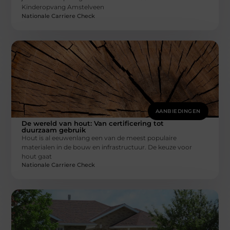
Kinderopvang Amstelveen
Nationale Carriere Check
AANBIEDINGEN
De wereld van hout: Van certificering tot
duurzaam gebruik
Hout is al eeuwenlang een van de meest populaire
materialen in de bouw en infrastructuur. De keuze voor
hout gaat
Nationale Carriere Check