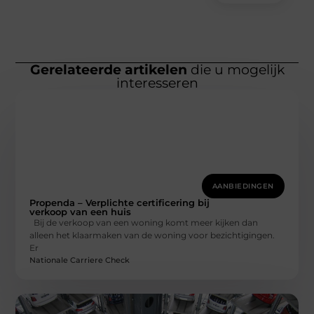
Gerelateerde artikelen
die u mogelijk
interesseren
AANBIEDINGEN
Propenda – Verplichte certificering bij
verkoop van een huis
Bij de verkoop van een woning komt meer kijken dan
alleen het klaarmaken van de woning voor bezichtigingen.
Er
Nationale Carriere Check