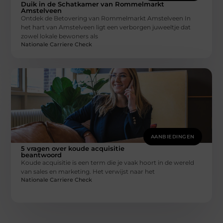
Duik in de Schatkamer van Rommelmarkt
Amstelveen
Ontdek de Betovering van Rommelmarkt Amstelveen In
het hart van Amstelveen ligt een verborgen juweeltje dat
zowel lokale bewoners als
Nationale Carriere Check
AANBIEDINGEN
5 vragen over koude acquisitie
beantwoord
Koude acquisitie is een term die je vaak hoort in de wereld
van sales en marketing. Het verwijst naar het
Nationale Carriere Check