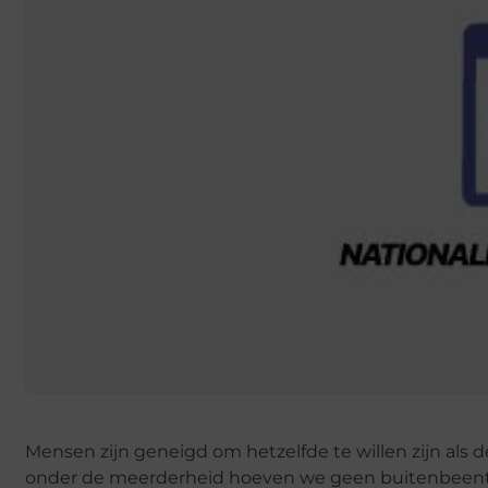
Mensen zijn geneigd om hetzelfde te willen zijn als
onder de meerderheid hoeven we geen buitenbeentje t