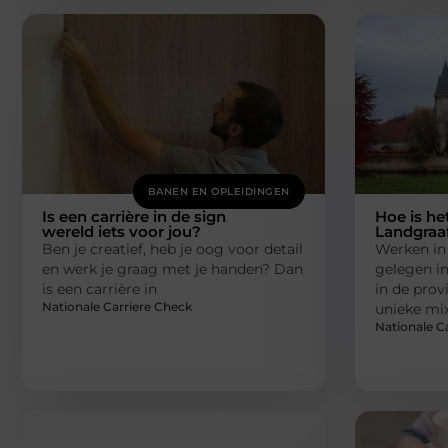
BANEN EN OPLEIDINGEN
Is een carrière in de sign
Hoe is he
wereld iets voor jou?
Landgraa
Ben je creatief, heb je oog voor detail
Werken in
en werk je graag met je handen? Dan
gelegen in
is een carrière in
in de prov
Nationale Carriere Check
unieke mi
Nationale C