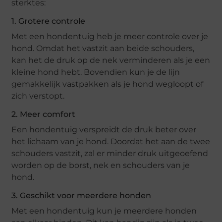
sterktes:
1. Grotere controle
Met een hondentuig heb je meer controle over je
hond. Omdat het vastzit aan beide schouders,
kan het de druk op de nek verminderen als je een
kleine hond hebt. Bovendien kun je de lijn
gemakkelijk vastpakken als je hond wegloopt of
zich verstopt.
2. Meer comfort
Een hondentuig verspreidt de druk beter over
het lichaam van je hond. Doordat het aan de twee
schouders vastzit, zal er minder druk uitgeoefend
worden op de borst, nek en schouders van je
hond.
3. Geschikt voor meerdere honden
Met een hondentuig kun je meerdere honden