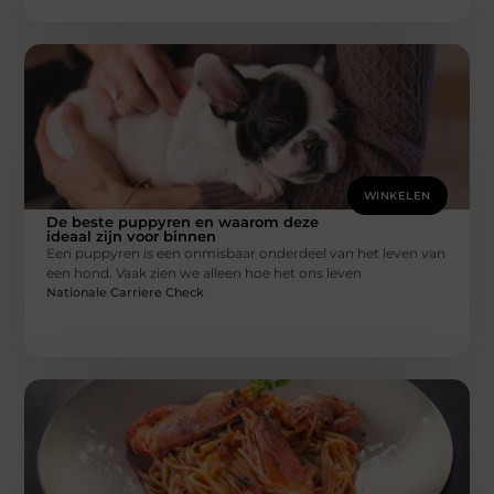
WINKELEN
De beste puppyren en waarom deze
ideaal zijn voor binnen
Een puppyren is een onmisbaar onderdeel van het leven van
een hond. Vaak zien we alleen hoe het ons leven
Nationale Carriere Check