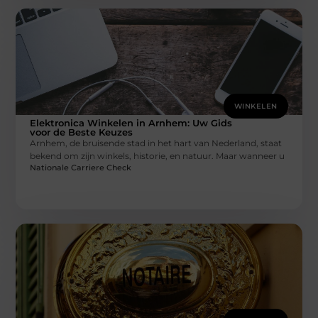
WINKELEN
Elektronica Winkelen in Arnhem: Uw Gids
voor de Beste Keuzes
Arnhem, de bruisende stad in het hart van Nederland, staat
bekend om zijn winkels, historie, en natuur. Maar wanneer u
Nationale Carriere Check