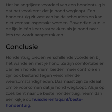
Het belangrijkste voordeel van een hondentuig is
dat het voorkomt dat je hond wegloopt. Een
hondentuig zit vast aan beide schouders en kan
niet zomaar losgeraakt worden. Bovendien kun je
de lijn in één keer vastpakken als je hond naar
iets toe wordt aangetrokken.
Conclusie
Hondentuig bieden verschillende voordelen bij
het wandelen met je hond. Ze zijn comfortabeler
dan een hondenriem, bieden meer controle en
zijn ook bestand tegen verschillende
weersomstandigheden. Daarnaast zijn ze ideaal
om te voorkomen dat je hond wegloopt. Als je op
zoek bent naar de beste hondentuig, neem dan
een kijkje op
huisdierenfaqs.nl/beste-
hondentuig
.