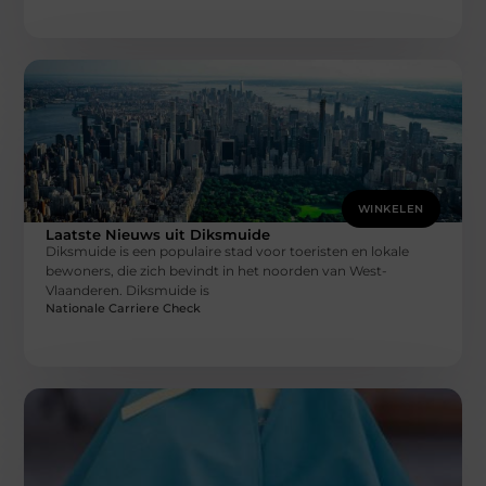
WINKELEN
Laatste Nieuws uit Diksmuide
Diksmuide is een populaire stad voor toeristen en lokale
bewoners, die zich bevindt in het noorden van West-
Vlaanderen. Diksmuide is
Nationale Carriere Check