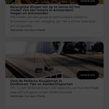
WINKELEN
Belangrijke dingen om op te letten bij het
vinden van een notaris in Amsterdam:
Vragen en Antwoorden
Het vinden van een goede en betrouwbare notaris in
Amsterdam kan een uitdaging zijn. Het is echter belangrijk
om zorgvuldig
Nationale Carriere Check
WINKELEN
Vind de Perfecte Klusjesman in
Eindhoven: Tips en Aandachtspunten
Of u nu een lekkende kraan wilt repareren, uw huis een frisse
laag verf wilt geven of een totale renovatie
Nationale Carriere Check