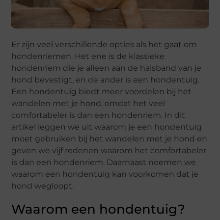
Er zijn veel verschillende opties als het gaat om
hondenriemen. Het ene is de klassieke
hondenriem die je alleen aan de halsband van je
hond bevestigt, en de ander is een hondentuig.
Een hondentuig biedt meer voordelen bij het
wandelen met je hond, omdat het veel
comfortabeler is dan een hondenriem. In dit
artikel leggen we uit waarom je een hondentuig
moet gebruiken bij het wandelen met je hond en
geven we vijf redenen waarom het comfortabeler
is dan een hondenriem. Daarnaast noemen we
waarom een hondentuig kan voorkomen dat je
hond wegloopt.
Waarom een hondentuig?