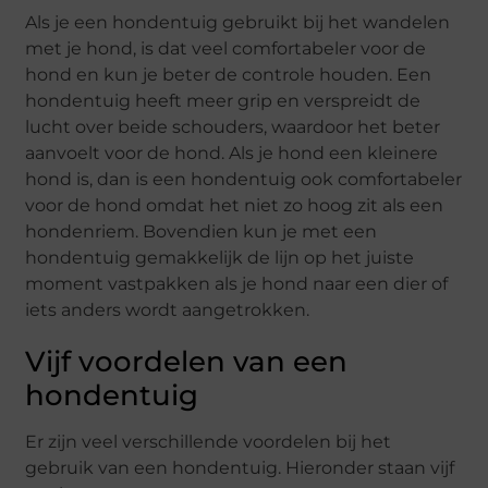
Als je een hondentuig gebruikt bij het wandelen
met je hond, is dat veel comfortabeler voor de
hond en kun je beter de controle houden. Een
hondentuig heeft meer grip en verspreidt de
lucht over beide schouders, waardoor het beter
aanvoelt voor de hond. Als je hond een kleinere
hond is, dan is een hondentuig ook comfortabeler
voor de hond omdat het niet zo hoog zit als een
hondenriem. Bovendien kun je met een
hondentuig gemakkelijk de lijn op het juiste
moment vastpakken als je hond naar een dier of
iets anders wordt aangetrokken.
Vijf voordelen van een
hondentuig
Er zijn veel verschillende voordelen bij het
gebruik van een hondentuig. Hieronder staan vijf