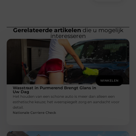
Gerelateerde artikelen
die u mogelijk
interesseren
WINKELEN
Wasstraat in Purmerend Brengt Glans in
Uw Dag
Het houden van een schone auto is meer dan alleen een
esthetische keuze; het weerspiegelt zorg en aandacht voor
detail.
Nationale Carriere Check