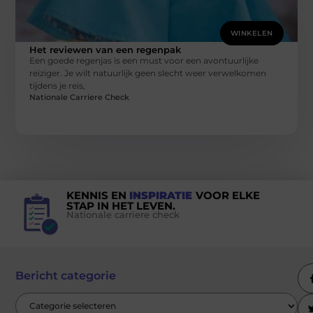
WINKELEN
Het reviewen van een regenpak
Een goede regenjas is een must voor een avontuurlijke
reiziger. Je wilt natuurlijk geen slecht weer verwelkomen
tijdens je reis,
Nationale Carriere Check
KENNIS EN
INSPIRATIE
VOOR ELKE
STAP IN HET LEVEN.
Nationale carriere check
Bericht categorie