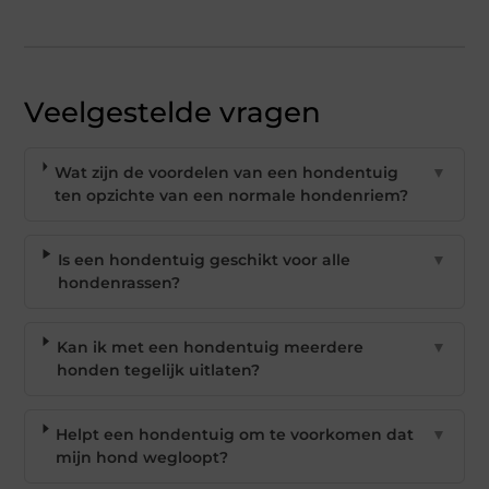
Veelgestelde vragen
Wat zijn de voordelen van een hondentuig
▼
ten opzichte van een normale hondenriem?
Is een hondentuig geschikt voor alle
▼
hondenrassen?
Kan ik met een hondentuig meerdere
▼
honden tegelijk uitlaten?
Helpt een hondentuig om te voorkomen dat
▼
mijn hond wegloopt?