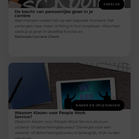
ZAKELIJK
De kracht van persoonlijke groei in je
carrière
Veel mensen voelen het op een bepaald moment: het
verlangen naar meer richting in hun loopbaan. Misschien
werk je al jaren in dezelfde functie en
Nationale Carriere Check
BANEN EN OPLEIDINGEN
Waarom Kiezen voor People Work
Service?
Waarom kiezen voor People Work Service als jouw
uitzend- of detacheringsbureau? De keuze voor een
uitzend- of detacheringsbureau is belangrijk, of je nu een
vacature