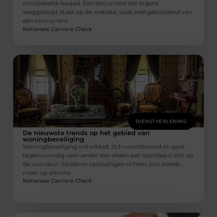
noodzakelijk kwaad. Een document dat ergens
weggestopt staat op de website, vaak snel gekopieerd van
een concurrent
Nationale Carriere Check
DIENSTVERLENING
De nieuwste trends op het gebied van
woningbeveiliging
Woningbeveiliging ontwikkelt zich voortdurend en gaat
tegenwoordig veel verder dan alleen een standaard slot op
de voordeur. Moderne oplossingen richten zich steeds
meer op slimme
Nationale Carriere Check