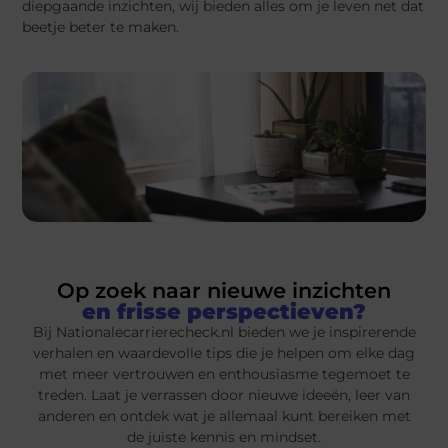
diepgaande inzichten, wij bieden alles om je leven net dat
beetje beter te maken.
Op zoek naar nieuwe inzichten
en frisse perspectieven?
Bij Nationalecarrierecheck.nl bieden we je inspirerende
verhalen en waardevolle tips die je helpen om elke dag
met meer vertrouwen en enthousiasme tegemoet te
treden. Laat je verrassen door nieuwe ideeën, leer van
anderen en ontdek wat je allemaal kunt bereiken met
de juiste kennis en mindset.