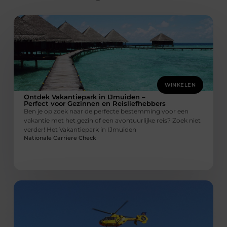
WINKELEN
Ontdek Vakantiepark in IJmuiden –
Perfect voor Gezinnen en Reisliefhebbers
Ben je op zoek naar de perfecte bestemming voor een
vakantie met het gezin of een avontuurlijke reis? Zoek niet
verder! Het Vakantiepark in IJmuiden
Nationale Carriere Check