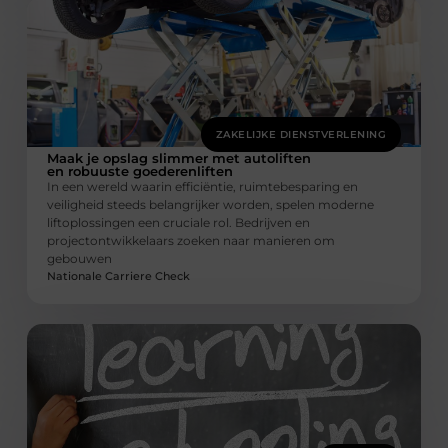
ZAKELIJKE DIENSTVERLENING
Maak je opslag slimmer met autoliften
en robuuste goederenliften
In een wereld waarin efficiëntie, ruimtebesparing en
veiligheid steeds belangrijker worden, spelen moderne
liftoplossingen een cruciale rol. Bedrijven en
projectontwikkelaars zoeken naar manieren om
gebouwen
Nationale Carriere Check