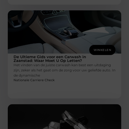
WINKELEN
De Ultieme Gids voor een Carwash in
Zaanstad: Waar Moet U Op Letten?
Het vinden van de juiste carwash kan best een uitdaging
zijn, zeker als het gaat om de zorg voor uw geliefde auto. In
de dynamische
Nationale Carriere Check