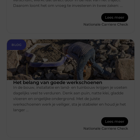
Daarom loont het om vroeg te investeren in twee zaken: ...
Lees meer
Nationale Carriere Check
BLOG
Het belang van goede werkschoenen
In de bouw, installatie en land- en tuinbouw krijgen je voeten
dagelijks veel te verduren. Denk aan puin, natte klei, gladde
vloeren en ongelijke ondergrond. Met de juiste
werkschoenen werk je veiliger, sta je stabieler en houd je het
langer ...
Lees meer
Nationale Carriere Check