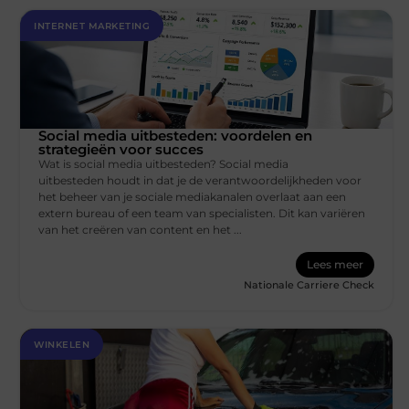
INTERNET MARKETING
Social media uitbesteden: voordelen en
strategieën voor succes
Wat is social media uitbesteden? Social media
uitbesteden houdt in dat je de verantwoordelijkheden voor
het beheer van je sociale mediakanalen overlaat aan een
extern bureau of een team van specialisten. Dit kan variëren
van het creëren van content en het ...
Lees meer
Nationale Carriere Check
WINKELEN