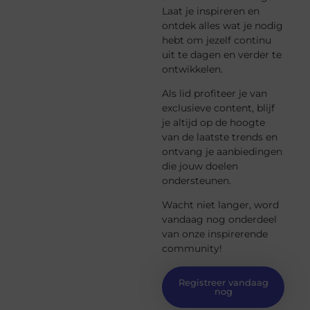
Laat je inspireren en
ontdek alles wat je nodig
hebt om jezelf continu
uit te dagen en verder te
ontwikkelen.
Als lid profiteer je van
exclusieve content, blijf
je altijd op de hoogte
van de laatste trends en
ontvang je aanbiedingen
die jouw doelen
ondersteunen.
Wacht niet langer, word
vandaag nog onderdeel
van onze inspirerende
community!
Registreer vandaag
nog