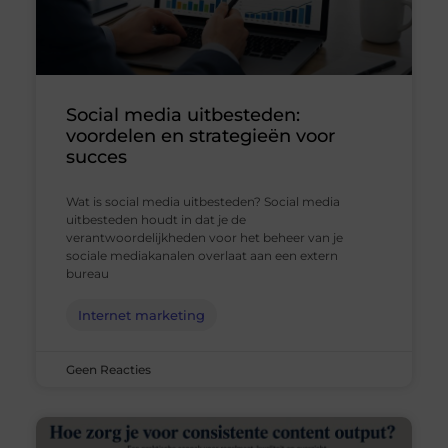
Social media uitbesteden:
voordelen en strategieën voor
succes
Wat is social media uitbesteden? Social media
uitbesteden houdt in dat je de
verantwoordelijkheden voor het beheer van je
sociale mediakanalen overlaat aan een extern
bureau
Internet marketing
Geen Reacties