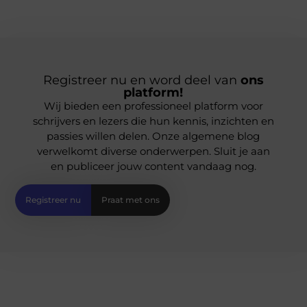
Registreer nu en word deel van
ons
platform!
Wij bieden een professioneel platform voor
schrijvers en lezers die hun kennis, inzichten en
passies willen delen. Onze algemene blog
verwelkomt diverse onderwerpen. Sluit je aan
en publiceer jouw content vandaag nog.
Registreer nu
Praat met ons