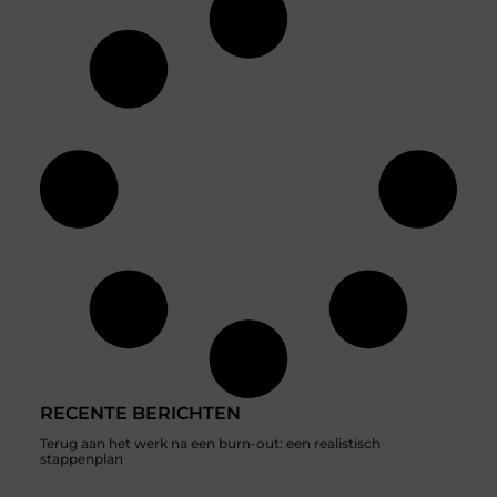
RECENTE BERICHTEN
Terug aan het werk na een burn-out: een realistisch
stappenplan