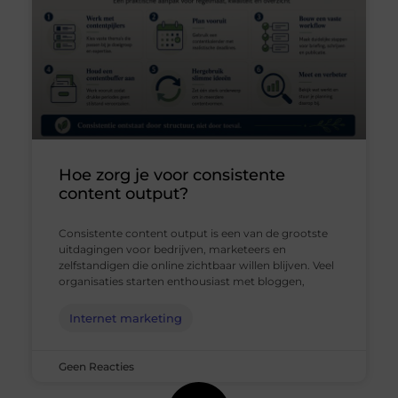
Hoe zorg je voor consistente
content output?
Consistente content output is een van de grootste
uitdagingen voor bedrijven, marketeers en
zelfstandigen die online zichtbaar willen blijven. Veel
organisaties starten enthousiast met bloggen,
Internet marketing
Geen Reacties