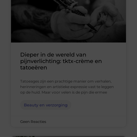
Dieper in de wereld van
pijnverlichting: tktx-crème en
tatoeëren
Tatoeages zijn een prachtige manier om verhalen,
herinneringen en artistieke expressie vast te leggen
op de huid. Maar voor velen is de pijn die ermee
Beauty en verzorging
Geen Reacties