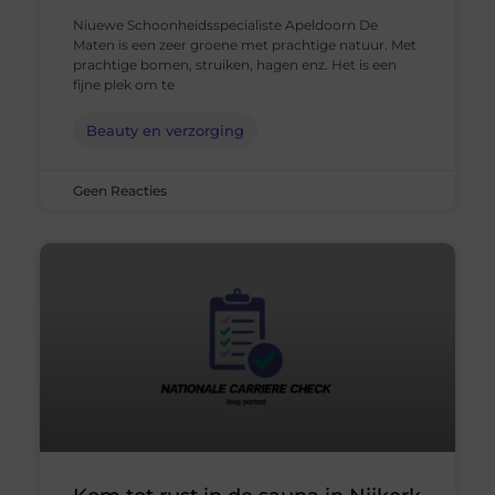
Niuewe Schoonheidsspecialiste Apeldoorn De
Maten is een zeer groene met prachtige natuur. Met
prachtige bomen, struiken, hagen enz. Het is een
fijne plek om te
Beauty en verzorging
Geen Reacties