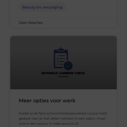
Beauty en verzorging
Geen Reacties
Meer opties voor werk
Nadat je de fijne schoonheidsspecialiste cursus hebt
gedaan kan je niet alleen werken in een salon, maar
ook in een sauna. In vele sauna’s zit