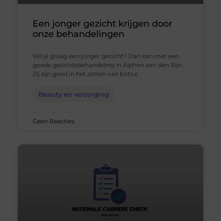
Een jonger gezicht krijgen door
onze behandelingen
Wil je graag een jonger gezicht? Dan kan met een
goede gezichtsbehandeling in Alphen aan den Rijn.
Zij zijn goed in het zetten van botox.
Beauty en verzorging
Geen Reacties