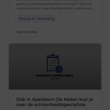
goede schoonheidsspecialiste in Hengelo? Dan wilt
u graag voordat u een afspraak inplant, weten wat u
Beauty en verzorging
Geen Reacties
Ook in Apeldoorn De Maten kun je
naar de schoonheidsspecialiste