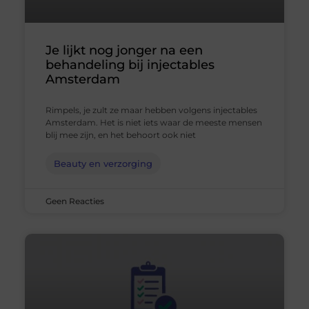
Je lijkt nog jonger na een
behandeling bij injectables
Amsterdam
Rimpels, je zult ze maar hebben volgens injectables
Amsterdam. Het is niet iets waar de meeste mensen
blij mee zijn, en het behoort ook niet
Beauty en verzorging
Geen Reacties