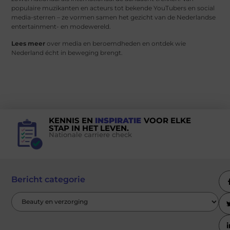
populaire muzikanten en acteurs tot bekende YouTubers en social
media-sterren – ze vormen samen het gezicht van de Nederlandse
entertainment- en modewereld.
Lees meer
over media en beroemdheden en ontdek wie
Nederland écht in beweging brengt.
KENNIS EN
INSPIRATIE
VOOR ELKE
STAP IN HET LEVEN.
Nationale carriere check
Bericht categorie