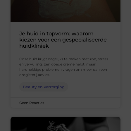
Je huid in topvorm: waarom
kiezen voor een gespecialiseerde
huidkliniek
Onze huid krijgt dagelijks te maken met zon, stress
en vervuiling. Een goede crème helpt, maar
hardnekkige problemen vragen om meer dan een
drogisterij advies.
Beauty en verzorging
Geen Reacties