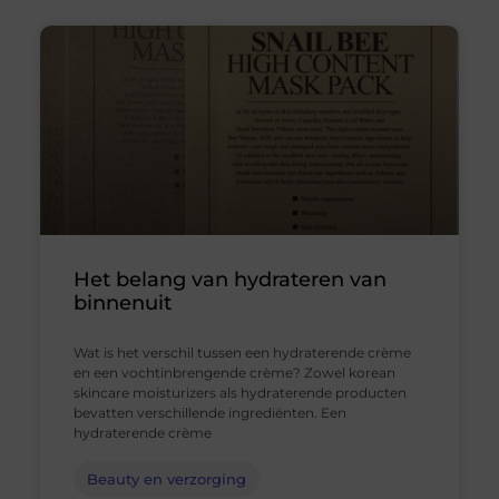
Het belang van hydrateren van
binnenuit
Wat is het verschil tussen een hydraterende crème
en een vochtinbrengende crème? Zowel korean
skincare moisturizers als hydraterende producten
bevatten verschillende ingrediënten. Een
hydraterende crème
Beauty en verzorging