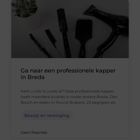
Ga naar een professionele kapper
in Breda
Kent u Hair & Looks al? Deze professionele kapper
heeft meerdere locaties in onder andere Breda, Den
Bosch en elders in Noord-Brabant. Zij begrijpen als
Beauty en verzorging
Geen Reacties