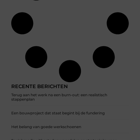
RECENTE BERICHTEN
Terug aan het werk na een burn-out: een realistisch
stappenplan
Een bouwproject dat staat begint bij de fundering
Het belang van goede werkschoenen