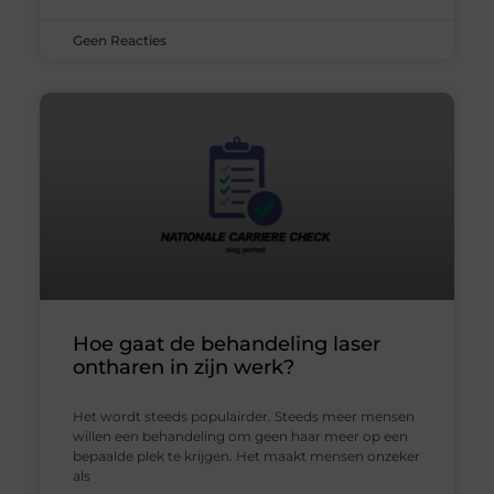
Geen Reacties
Hoe gaat de behandeling laser
ontharen in zijn werk?
Het wordt steeds populairder. Steeds meer mensen
willen een behandeling om geen haar meer op een
bepaalde plek te krijgen. Het maakt mensen onzeker
als