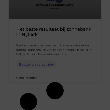
Het beste resultaat bij zonnebank
in Nijkerk
Bent u opzoek naar een bedrijf waar u even lekker
gebruik kunt maken van een zonnebank in Nijkerk?
Bekijk dan nu de website van deze
Beauty en verzorging
Geen Reacties