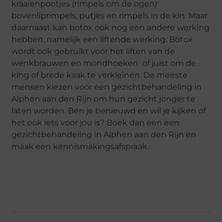
kraaienpootjes (rimpels om de ogen)
bovenliprimpels, putjes en rimpels in de kin. Maar
daarnaast kan botox ook nog een andere werking
hebben, namelijk een liftende werking. Botox
wordt ook gebruikt voor het liften van de
wenkbrauwen en mondhoeken of juist om de
king of brede kaak te verkleinen. De meeste
mensen kiezen voor een gezichtbehandeling in
Alphen aan den Rijn om hun gezicht jonger te
laten worden. Ben je benieuwd en wil je kijken of
het ook iets voor jou is? Boek dan een een
gezichtbehandeling in Alphen aan den Rijn en
maak een kennismakingsafspraak.