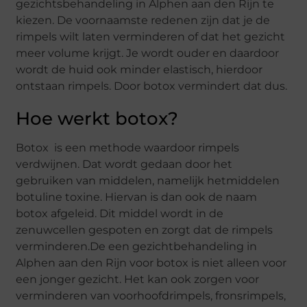
gezichtsbehandeling in Alphen aan den Rijn te
kiezen. De voornaamste redenen zijn dat je de
rimpels wilt laten verminderen of dat het gezicht
meer volume krijgt. Je wordt ouder en daardoor
wordt de huid ook minder elastisch, hierdoor
ontstaan rimpels. Door botox vermindert dat dus.
Hoe werkt botox?
Botox is een methode waardoor rimpels
verdwijnen. Dat wordt gedaan door het
gebruiken van middelen, namelijk hetmiddelen
botuline toxine. Hiervan is dan ook de naam
botox afgeleid. Dit middel wordt in de
zenuwcellen gespoten en zorgt dat de rimpels
verminderen.De een gezichtbehandeling in
Alphen aan den Rijn voor botox is niet alleen voor
een jonger gezicht. Het kan ook zorgen voor
verminderen van voorhoofdrimpels, fronsrimpels,