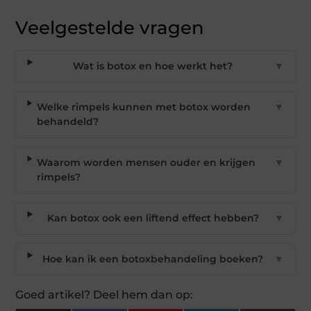
Veelgestelde vragen
Wat is botox en hoe werkt het?
▼
Welke rimpels kunnen met botox worden
▼
behandeld?
Waarom worden mensen ouder en krijgen
▼
rimpels?
Kan botox ook een liftend effect hebben?
▼
Hoe kan ik een botoxbehandeling boeken?
▼
Goed artikel? Deel hem dan op: