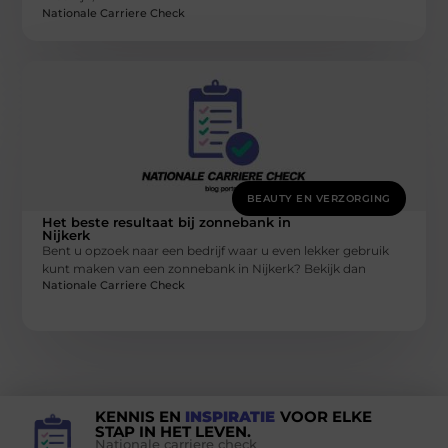
Nationale Carriere Check
BEAUTY EN VERZORGING
Het beste resultaat bij zonnebank in
Nijkerk
Bent u opzoek naar een bedrijf waar u even lekker gebruik
kunt maken van een zonnebank in Nijkerk? Bekijk dan
Nationale Carriere Check
KENNIS EN
INSPIRATIE
VOOR ELKE
STAP IN HET LEVEN.
Nationale carriere check