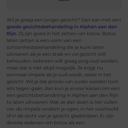
Wil je graag een jonger gezicht? Dan kan met een
goede gezichtsbehandeling in Alphen aan den
Rijn.
Zij zijn goed in het zetten van botox. Botox
laten zetten is een vorm van een
schoonheidsbehandeling die je kunt laten
uitvoeren als je een strak en vol gezicht wilt
behouden. Iedereen wilt graag jong oud worden,
maar dat is niet altijd mogelijk. Je krijgt nu
eenmaal rimpels als je oud wordt, zeker in het
gezicht. Wil je dat proces van ouder worden toch
iets tegen gaan, dan kun je ervoor kiezen om een
een gezichtsbehandeling in Alphen aan den Rijn
te laten uitvoeren. Wat ze dan doen is het vullen
van de rimpels rondom je ogen, in het voorhoofd
of in de recht van je gezicht gladstrijken. Er zijn
diverse redenen om botox als een