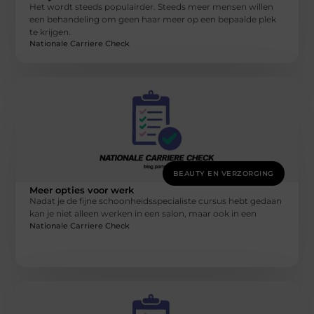
Het wordt steeds populairder. Steeds meer mensen willen
een behandeling om geen haar meer op een bepaalde plek
te krijgen.
Nationale Carriere Check
BEAUTY EN VERZORGING
Meer opties voor werk
Nadat je de fijne schoonheidsspecialiste cursus hebt gedaan
kan je niet alleen werken in een salon, maar ook in een
Nationale Carriere Check