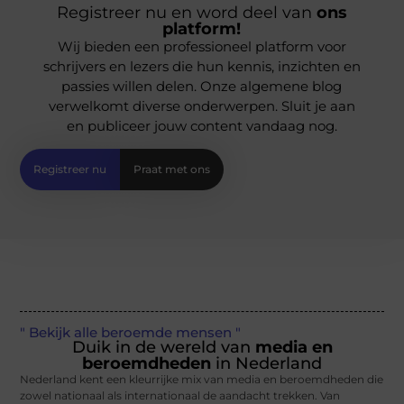
Registreer nu en word deel van
ons
platform!
Wij bieden een professioneel platform voor
schrijvers en lezers die hun kennis, inzichten en
passies willen delen. Onze algemene blog
verwelkomt diverse onderwerpen. Sluit je aan
en publiceer jouw content vandaag nog.
Registreer nu
Praat met ons
" Bekijk alle beroemde mensen "
Duik in de wereld van
media en
beroemdheden
in Nederland
Nederland kent een kleurrijke mix van media en beroemdheden die
zowel nationaal als internationaal de aandacht trekken. Van