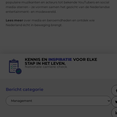
populaire muzikanten en acteurs tot bekende YouTubers en social
media-sterren – ze vormen samen het gezicht van de Nederlandse
entertainment- en modewereld.
Lees meer
over media en beroemdheden en ontdek wie
Nederland écht in beweging brengt.
KENNIS EN
INSPIRATIE
VOOR ELKE
STAP IN HET LEVEN.
Nationale carriere check
Bericht categorie