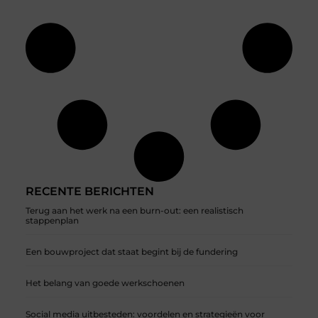
RECENTE BERICHTEN
Terug aan het werk na een burn-out: een realistisch
stappenplan
Een bouwproject dat staat begint bij de fundering
Het belang van goede werkschoenen
Social media uitbesteden: voordelen en strategieën voor