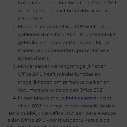
hulpmiddelen en functies die in Office 2021
zijn toegevoegd, niet beschikbaar zijn in
Office 2019.
Minder sjablonen: Office 2019 heeft minder
sjablonen dan Office 2021. Dit betekent dat
gebruikers minder keuze hebben bij het
maken van documenten, presentaties en
spreadsheets.
Minder samenwerkingsmogelijkheden:
Office 2019 heeft minder functies en
mogelijkheden om samen te werken en
documenten te delen dan Office 2021.
In combinatie met
windows server
biedt
office 2021 helemaal mooie mogelijkheden.
Het is duidelijk dat Office 2021 een betere keuze
is dan Office 2019 voor thuisgebruikers die de
nieuwste functies, sjablonen en