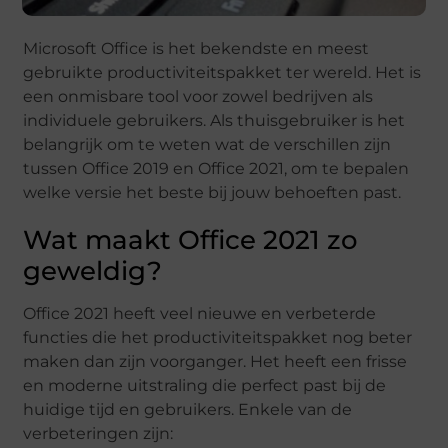
Microsoft Office is het bekendste en meest
gebruikte productiviteitspakket ter wereld. Het is
een onmisbare tool voor zowel bedrijven als
individuele gebruikers. Als thuisgebruiker is het
belangrijk om te weten wat de verschillen zijn
tussen Office 2019 en Office 2021, om te bepalen
welke versie het beste bij jouw behoeften past.
Wat maakt Office 2021 zo
geweldig?
Office 2021 heeft veel nieuwe en verbeterde
functies die het productiviteitspakket nog beter
maken dan zijn voorganger. Het heeft een frisse
en moderne uitstraling die perfect past bij de
huidige tijd en gebruikers. Enkele van de
verbeteringen zijn: