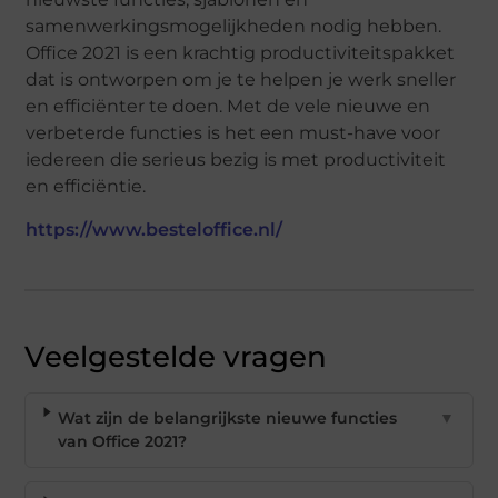
samenwerkingsmogelijkheden nodig hebben.
Office 2021 is een krachtig productiviteitspakket
dat is ontworpen om je te helpen je werk sneller
en efficiënter te doen. Met de vele nieuwe en
verbeterde functies is het een must-have voor
iedereen die serieus bezig is met productiviteit
en efficiëntie.
https://www.besteloffice.nl/
Veelgestelde vragen
Wat zijn de belangrijkste nieuwe functies
▼
van Office 2021?