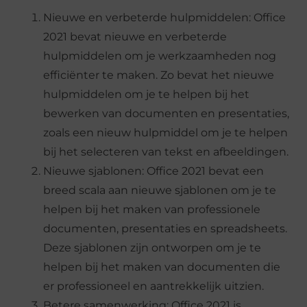
Nieuwe en verbeterde hulpmiddelen: Office
2021 bevat nieuwe en verbeterde
hulpmiddelen om je werkzaamheden nog
efficiënter te maken. Zo bevat het nieuwe
hulpmiddelen om je te helpen bij het
bewerken van documenten en presentaties,
zoals een nieuw hulpmiddel om je te helpen
bij het selecteren van tekst en afbeeldingen.
Nieuwe sjablonen: Office 2021 bevat een
breed scala aan nieuwe sjablonen om je te
helpen bij het maken van professionele
documenten, presentaties en spreadsheets.
Deze sjablonen zijn ontworpen om je te
helpen bij het maken van documenten die
er professioneel en aantrekkelijk uitzien.
Betere samenwerking: Office 2021 is