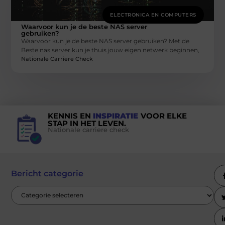
ELECTRONICA EN COMPUTERS
Waarvoor kun je de beste NAS server
gebruiken?
Waarvoor kun je de beste NAS server gebruiken? Met de
Beste nas server kun je thuis jouw eigen netwerk beginnen,
Nationale Carriere Check
KENNIS EN
INSPIRATIE
VOOR ELKE
STAP IN HET LEVEN.
Nationale carriere check
Bericht categorie