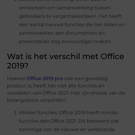
ontworpen om samenwerking tussen
gebruikers te vergemakkelijken. Het heeft
een aantal nieuwe functies die het delen en
samenwerken aan documenten en
presentaties nog eenvoudiger maken.
Wat is het verschil met Office
2019?
Hoewel
Office 2019 pro
ook een geweldig
product is, heeft het niet alle functies en
voordelen van Office 2021. Hier zijn enkele van de
belangrijkste verschillen:
Minder functies: Office 2019 heeft minder
functies dan Office 2021. Dit betekent dat
sommige van de nieuwe en verbeterde