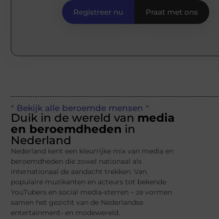
Registreer nu
Praat met ons
" Bekijk alle beroemde mensen "
Duik in de wereld van
media
en beroemdheden
in
Nederland
Nederland kent een kleurrijke mix van media en
beroemdheden die zowel nationaal als
internationaal de aandacht trekken. Van
populaire muzikanten en acteurs tot bekende
YouTubers en social media-sterren – ze vormen
samen het gezicht van de Nederlandse
entertainment- en modewereld.