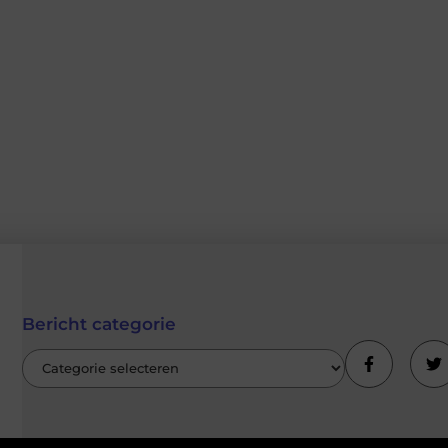
Bericht categorie