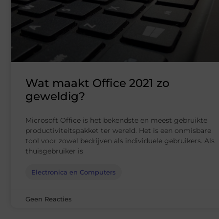
Wat maakt Office 2021 zo
geweldig?
Microsoft Office is het bekendste en meest gebruikte
productiviteitspakket ter wereld. Het is een onmisbare
tool voor zowel bedrijven als individuele gebruikers. Als
thuisgebruiker is
Electronica en Computers
Geen Reacties