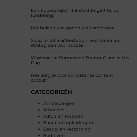
Een bouwproject dat staat begint bij de
fundering
Het belang van goede werkschoenen
Social media uitbesteden: voordelen en
strategieën voor succes
Wasstraat in Purmerend Brengt Glans in Uw
Dag
Hoe zorg je voor consistente content
output?
CATEGORIEËN
Aanbiedingen
Attracties
Auto's en Motoren
Banen en opleidingen
Beauty en verzorging
Bedrijven