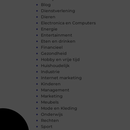
Blog
Dienstverlening
Dieren
Electronica en Computers
Energie
Entertainment
Eten en drinken
Financieel
Gezondheid
Hobby en vrije tijd
Huishoudelijk
Industrie
Internet marketing
Kinderen
Management
Marketing
Meubels
Mode en Kleding
Onderwijs
Rechten
Sport