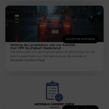
AUTO'S EN MOTOREN
Verleng de Levensduur van uw Autolak
met PPF bij Ziebart Nederland
Het behouden van de originele glans en afwerking van uw
auto is essentieel voor het behoud van de waarde en
Nationale Carriere Check