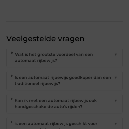
Veelgestelde vragen
Wat is het grootste voordeel van een
▼
automaat rijbewijs?
Is een automaat rijbewijs goedkoper dan een
▼
traditioneel rijbewijs?
Kan ik met een automaat rijbewijs ook
▼
handgeschakelde auto's rijden?
Is een automaat rijbewijs geschikt voor
▼