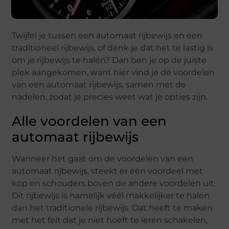
Twijfel je tussen een automaat rijbewijs en een
traditioneel rijbewijs, of denk je dat het te lastig is
om je rijbewijs te halen? Dan ben je op de juiste
plek aangekomen, want hier vind je de voordelen
van een automaat rijbewijs, samen met de
nadelen, zodat je precies weet wat je opties zijn.
Alle voordelen van een
automaat rijbewijs
Wanneer het gaat om de voordelen van een
automaat rijbewijs, steekt er één voordeel met
kop en schouders boven de andere voordelen uit.
Dit rijbewijs is namelijk véél makkelijker te halen
dan het traditionele rijbewijs. Dat heeft te maken
met het feit dat je niet hoeft te leren schakelen,