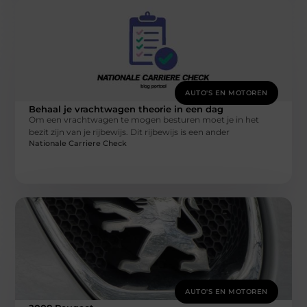
AUTO'S EN MOTOREN
Behaal je vrachtwagen theorie in een dag
Om een vrachtwagen te mogen besturen moet je in het
bezit zijn van je rijbewijs. Dit rijbewijs is een ander
Nationale Carriere Check
AUTO'S EN MOTOREN