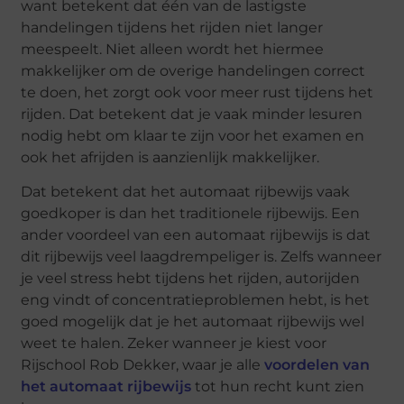
want betekent dat één van de lastigste
handelingen tijdens het rijden niet langer
meespeelt. Niet alleen wordt het hiermee
makkelijker om de overige handelingen correct
te doen, het zorgt ook voor meer rust tijdens het
rijden. Dat betekent dat je vaak minder lesuren
nodig hebt om klaar te zijn voor het examen en
ook het afrijden is aanzienlijk makkelijker.
Dat betekent dat het automaat rijbewijs vaak
goedkoper is dan het traditionele rijbewijs. Een
ander voordeel van een automaat rijbewijs is dat
dit rijbewijs veel laagdrempeliger is. Zelfs wanneer
je veel stress hebt tijdens het rijden, autorijden
eng vindt of concentratieproblemen hebt, is het
goed mogelijk dat je het automaat rijbewijs wel
weet te halen. Zeker wanneer je kiest voor
Rijschool Rob Dekker, waar je alle
voordelen van
het automaat rijbewijs
tot hun recht kunt zien