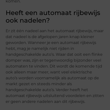
komen.
Heeft een automaat rijbewijs
ook nadelen?
Er zit één nadeel aan het automaat rijbewijs, maar
dat nadeel is de afgelopen jaren knap kleiner
geworden. Wanneer je een automaat rijbewijs
hebt, mag je namelijk niet rijden in
handgeschakelde auto’s. Waar dat ooit een flinke
domper was, zijn er tegenwoordig bijzonder veel
automaten te vinden. Dit wordt de komende tijd
ook alleen maar meer, want veel elektrische
auto’s worden voornamelijk als automaat op de
markt gezet en steeds minder als
handgeschakelde auto’s. Verder heeft het
automaat rijbewijs uitsluitend voordelen en zitten
er geen andere nadelen aan dit rijbewijs.