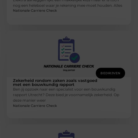
nog een heleboel waar je rekening mee moet houden. Alles
Nationale Carriere Check
BEDRIJVEN
Zekerheid rondom zaken zoals vastgoed
met een bouwkundig rapport
Ben jij opzoek naar een specialist voor een bouwkundig
rapport Utrecht? Deze bied je voornamelijk zekerheid. Op
deze manier weer
Nationale Carriere Check