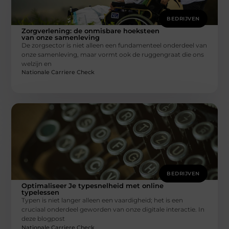
BEDRIJVEN
Zorgverlening: de onmisbare hoeksteen
van onze samenleving
De zorgsector is niet alleen een fundamenteel onderdeel van
onze samenleving, maar vormt ook de ruggengraat die ons
welzijn en
Nationale Carriere Check
BEDRIJVEN
Optimaliseer Je typesnelheid met online
typelessen
Typen is niet langer alleen een vaardigheid; het is een
cruciaal onderdeel geworden van onze digitale interactie. In
deze blogpost
Nationale Carriere Check