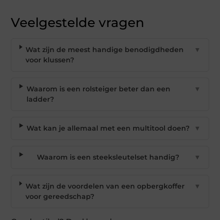
Veelgestelde vragen
Wat zijn de meest handige benodigdheden
▼
voor klussen?
Waarom is een rolsteiger beter dan een
▼
ladder?
Wat kan je allemaal met een multitool doen?
▼
Waarom is een steeksleutelset handig?
▼
Wat zijn de voordelen van een opbergkoffer
▼
voor gereedschap?