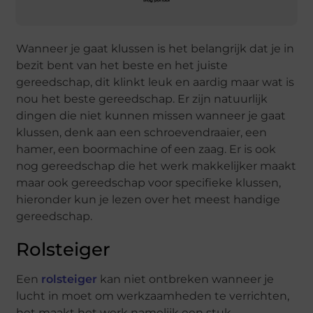
Wanneer je gaat klussen is het belangrijk dat je in
bezit bent van het beste en het juiste
gereedschap, dit klinkt leuk en aardig maar wat is
nou het beste gereedschap. Er zijn natuurlijk
dingen die niet kunnen missen wanneer je gaat
klussen, denk aan een schroevendraaier, een
hamer, een boormachine of een zaag. Er is ook
nog gereedschap die het werk makkelijker maakt
maar ook gereedschap voor specifieke klussen,
hieronder kun je lezen over het meest handige
gereedschap.
Rolsteiger
Een
rolsteiger
kan niet ontbreken wanneer je
lucht in moet om werkzaamheden te verrichten,
het maakt het werk namelijk een stuk