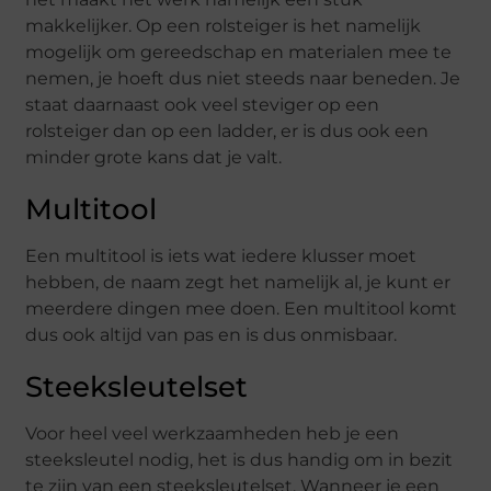
makkelijker. Op een rolsteiger is het namelijk
mogelijk om gereedschap en materialen mee te
nemen, je hoeft dus niet steeds naar beneden. Je
staat daarnaast ook veel steviger op een
rolsteiger dan op een ladder, er is dus ook een
minder grote kans dat je valt.
Multitool
Een multitool is iets wat iedere klusser moet
hebben, de naam zegt het namelijk al, je kunt er
meerdere dingen mee doen. Een multitool komt
dus ook altijd van pas en is dus onmisbaar.
Steeksleutelset
Voor heel veel werkzaamheden heb je een
steeksleutel nodig, het is dus handig om in bezit
te zijn van een steeksleutelset. Wanneer je een