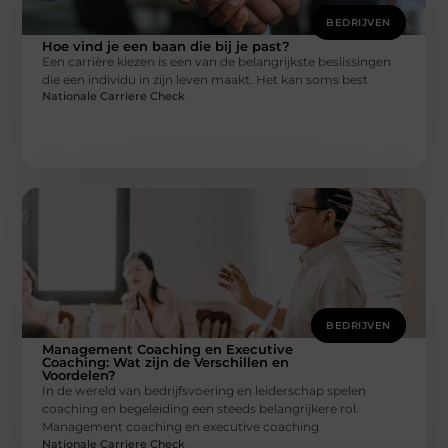
BEDRIJVEN
Hoe vind je een baan die bij je past?
Een carrière kiezen is een van de belangrijkste beslissingen
die een individu in zijn leven maakt. Het kan soms best
Nationale Carriere Check
BEDRIJVEN
Management Coaching en Executive
Coaching: Wat zijn de Verschillen en
Voordelen?
In de wereld van bedrijfsvoering en leiderschap spelen
coaching en begeleiding een steeds belangrijkere rol.
Management coaching en executive coaching
Nationale Carriere Check