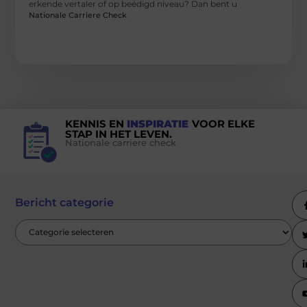
erkende vertaler of op beëdigd niveau? Dan bent u
Nationale Carriere Check
KENNIS EN
INSPIRATIE
VOOR ELKE
STAP IN HET LEVEN.
Nationale carriere check
Bericht categorie