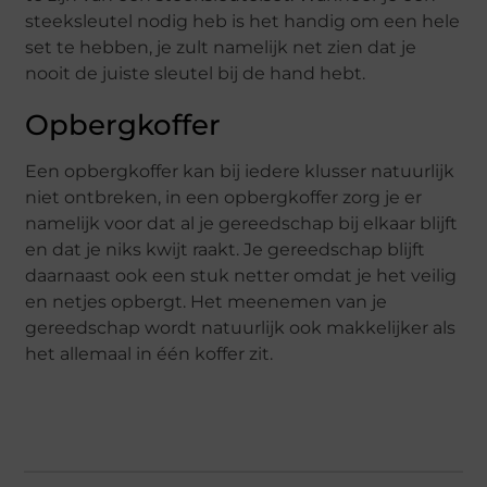
steeksleutel nodig heb is het handig om een hele
set te hebben, je zult namelijk net zien dat je
nooit de juiste sleutel bij de hand hebt.
Opbergkoffer
Een opbergkoffer kan bij iedere klusser natuurlijk
niet ontbreken, in een opbergkoffer zorg je er
namelijk voor dat al je gereedschap bij elkaar blijft
en dat je niks kwijt raakt. Je gereedschap blijft
daarnaast ook een stuk netter omdat je het veilig
en netjes opbergt. Het meenemen van je
gereedschap wordt natuurlijk ook makkelijker als
het allemaal in één koffer zit.