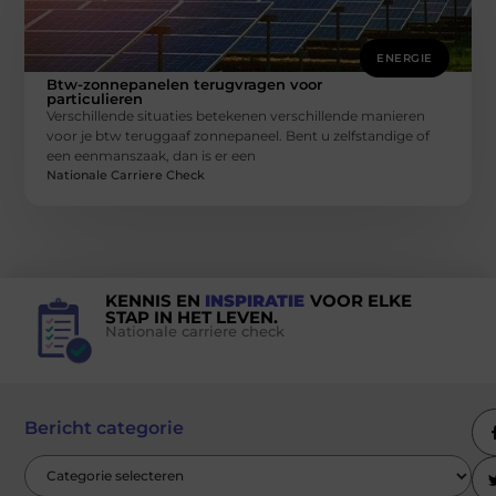
ENERGIE
Btw-zonnepanelen terugvragen voor
particulieren
Verschillende situaties betekenen verschillende manieren
voor je btw teruggaaf ​​zonnepaneel. Bent u zelfstandige of
een eenmanszaak, dan is er een
Nationale Carriere Check
KENNIS EN
INSPIRATIE
VOOR ELKE
STAP IN HET LEVEN.
Nationale carriere check
Bericht categorie