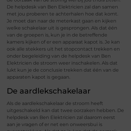
De helpdesk van Ben Elektricien zal dan samen
met jou proberen te achterhalen hoe dat komt.
Je moet dan naar de meterkast gaan en kijken
welke schakelaar uit is gesprongen. Als dat één
van de groepen is, kun je in de betreffende
kamers kijken of er een apparaat kapot is. Je kan
ook alle stekkers uit het stopcontact trekken en
onder begeleiding van de helpdesk van Ben
Elektricien de stroom weer inschakelen. Als dat
lukt kun je de conclusie trekken dat één van de
apparaten kapot is gegaan.
De aardlekschakelaar
Als de aardlekschakelaar de stroom heeft
uitgeschakeld kan dat twee oorzaken hebben. De
helpdesk van Ben Elektricien zal daarom eerst
aan je vragen of er net een onweersbui is