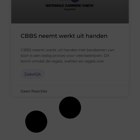
CBBS neemt werkt uit handen
CBBS neemt werkt uit handen Het berekenen van
loon is een lastig proces voor veel bedrijven. Dit
komt omdat de regels, wetten en regels ook
Zakelijk
Geen Reacties