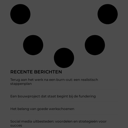
RECENTE BERICHTEN
Terug aan het werk na een burn-out: een realistisch
stappenplan
Een bouwproject dat staat begint bij de fundering
Het belang van goede werkschoenen
Social media uitbesteden: voordelen en strategieën voor
succes