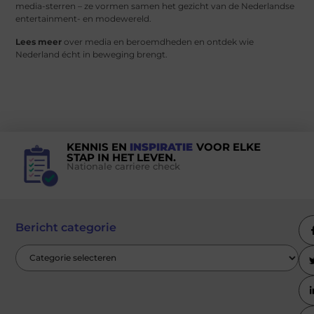
media-sterren – ze vormen samen het gezicht van de Nederlandse
entertainment- en modewereld.
Lees meer
over media en beroemdheden en ontdek wie
Nederland écht in beweging brengt.
KENNIS EN
INSPIRATIE
VOOR ELKE
STAP IN HET LEVEN.
Nationale carriere check
Bericht categorie