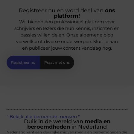
Registreer nu en word deel van
ons
platform!
Wij bieden een professioneel platform voor
schrijvers en lezers die hun kennis, inzichten en
passies willen delen. Onze algemene blog
verwelkomt diverse onderwerpen. Sluit je aan
en publiceer jouw content vandaag nog.
Registreer nu
Praat met ons
" Bekijk alle beroemde mensen "
Duik in de wereld van
media en
beroemdheden
in Nederland
Nederland kent een kleurrijke mix van media en beroemdheden die