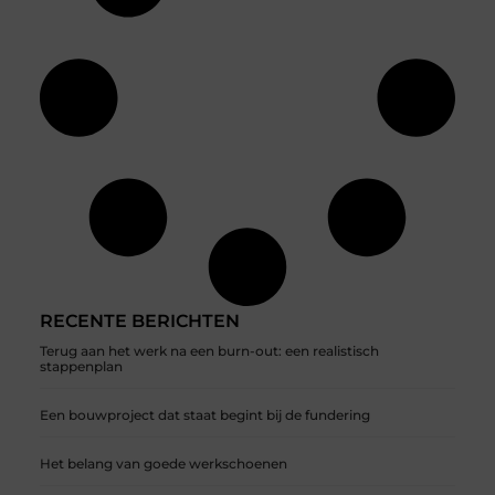
RECENTE BERICHTEN
Terug aan het werk na een burn-out: een realistisch
stappenplan
Een bouwproject dat staat begint bij de fundering
Het belang van goede werkschoenen