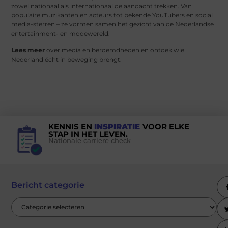
zowel nationaal als internationaal de aandacht trekken. Van
populaire muzikanten en acteurs tot bekende YouTubers en social
media-sterren – ze vormen samen het gezicht van de Nederlandse
entertainment- en modewereld.
Lees meer
over media en beroemdheden en ontdek wie
Nederland écht in beweging brengt.
KENNIS EN
INSPIRATIE
VOOR ELKE
STAP IN HET LEVEN.
Nationale carriere check
Bericht categorie