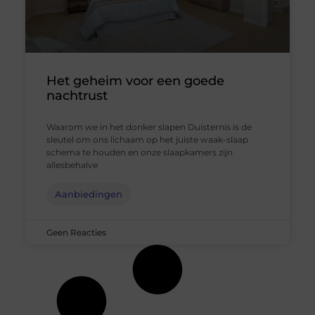
Het geheim voor een goede
nachtrust
Waarom we in het donker slapen Duisternis is de
sleutel om ons lichaam op het juiste waak-slaap
schema te houden en onze slaapkamers zijn
allesbehalve
Aanbiedingen
Geen Reacties