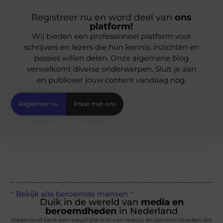
Registreer nu en word deel van
ons
platform!
Wij bieden een professioneel platform voor
schrijvers en lezers die hun kennis, inzichten en
passies willen delen. Onze algemene blog
verwelkomt diverse onderwerpen. Sluit je aan
en publiceer jouw content vandaag nog.
Registreer nu
Praat met ons
" Bekijk alle beroemde mensen "
Duik in de wereld van
media en
beroemdheden
in Nederland
Nederland kent een kleurrijke mix van media en beroemdheden die