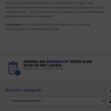
zowel nationaal als internationaal de aandacht trekken. Van
populaire muzikanten en acteurs tot bekende YouTubers en social
media-sterren – ze vormen samen het gezicht van de Nederlandse
entertainment- en modewereld.
Lees meer
over media en beroemdheden en ontdek wie
Nederland écht in beweging brengt.
KENNIS EN
INSPIRATIE
VOOR ELKE
STAP IN HET LEVEN.
Nationale carriere check
Bericht categorie