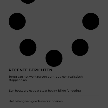
RECENTE BERICHTEN
Terug aan het werk na een burn-out: een realistisch
stappenplan
Een bouwproject dat staat begint bij de fundering
Het belang van goede werkschoenen