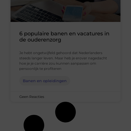
6 populaire banen en vacatures in
de ouderenzorg
Je hebt ongetwijfeld gehoord dat Nederlanders
steeds langer leven. Maar heb je erover nagedacht
hoe je je carrière zou kunnen aanpassen om
persoonlijk te profiteren
Banen en opleidingen
Geen Reacties