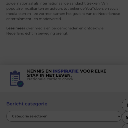
zowel nationaal als internationaal de aandacht trekken. Van
populaire muzikanten en acteurs tot bekende YouTubers en social
media-sterren – ze vormen samen het gezicht van de Nederlandse
entertainment- en modewereld.
Lees meer
over media en beroemdheden en ontdek wie
Nederland écht in beweging brengt.
KENNIS EN
INSPIRATIE
VOOR ELKE
STAP IN HET LEVEN.
Nationale carriere check
Bericht categorie