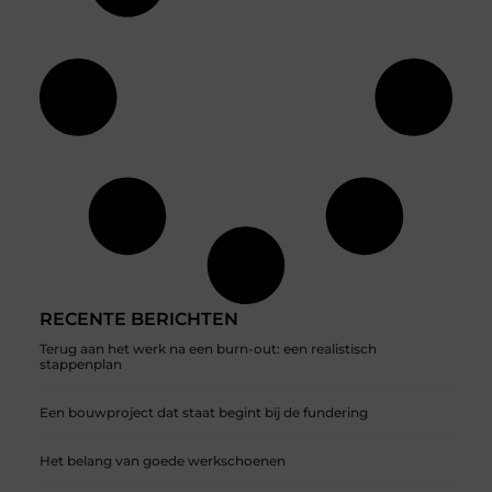
RECENTE BERICHTEN
Terug aan het werk na een burn-out: een realistisch
stappenplan
Een bouwproject dat staat begint bij de fundering
Het belang van goede werkschoenen