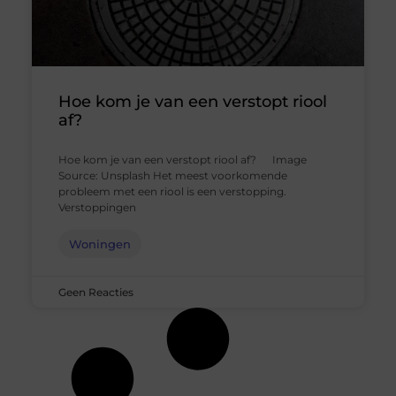
Hoe kom je van een verstopt riool
af?
Hoe kom je van een verstopt riool af? ‍ Image
Source: Unsplash‍ Het meest voorkomende
probleem met een riool is een verstopping.
Verstoppingen
Woningen
Geen Reacties