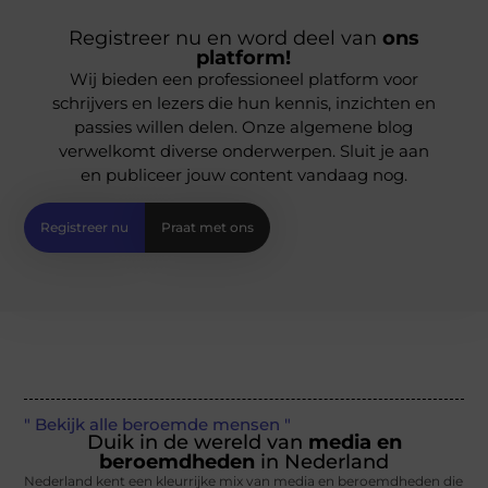
Registreer nu en word deel van
ons
platform!
Wij bieden een professioneel platform voor
schrijvers en lezers die hun kennis, inzichten en
passies willen delen. Onze algemene blog
verwelkomt diverse onderwerpen. Sluit je aan
en publiceer jouw content vandaag nog.
Registreer nu
Praat met ons
" Bekijk alle beroemde mensen "
Duik in de wereld van
media en
beroemdheden
in Nederland
Nederland kent een kleurrijke mix van media en beroemdheden die